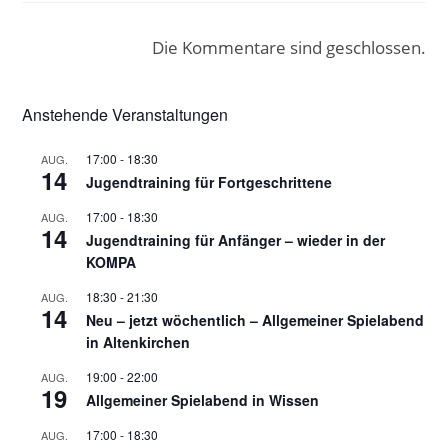
Die Kommentare sind geschlossen.
Anstehende Veranstaltungen
17:00
-
18:30
AUG.
14
Jugendtraining für Fortgeschrittene
17:00
-
18:30
AUG.
14
Jugendtraining für Anfänger – wieder in der
KOMPA
18:30
-
21:30
AUG.
14
Neu – jetzt wöchentlich – Allgemeiner Spielabend
in Altenkirchen
19:00
-
22:00
AUG.
19
Allgemeiner Spielabend in Wissen
17:00
-
18:30
AUG.