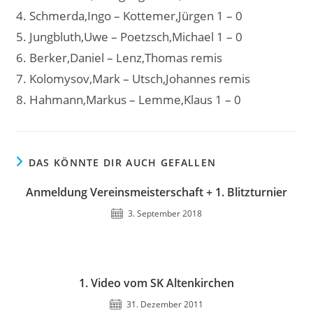
Schmerda,Ingo – Kottemer,Jürgen 1 – 0
Jungbluth,Uwe – Poetzsch,Michael 1 – 0
Berker,Daniel – Lenz,Thomas remis
Kolomysov,Mark – Utsch,Johannes remis
Hahmann,Markus – Lemme,Klaus 1 – 0
DAS KÖNNTE DIR AUCH GEFALLEN
Anmeldung Vereinsmeisterschaft + 1. Blitzturnier
3. September 2018
1. Video vom SK Altenkirchen
31. Dezember 2011