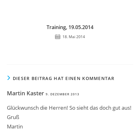
Training, 19.05.2014
18. Mai 2014
DIESER BEITRAG HAT EINEN KOMMENTAR
Martin Kaster
9. DEZEMBER 2013
Glückwunsch die Herren! So sieht das doch gut aus!
Gruß
Martin