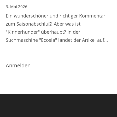
3. Mai 2026
Ein wunderschöner und richtiger Kommentar
zum Saisonabschluß! Aber was ist
"Kinnerhunder" überhaupt? In der
Suchmaschine "Ecosia" landet der Artikel auf…
Anmelden