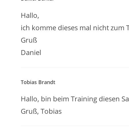
Hallo,
ich komme dieses mal nicht zum T
Gruß
Daniel
Tobias Brandt
Hallo, bin beim Training diesen S
Gruß, Tobias