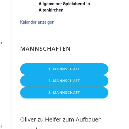
Allgemeiner Spielabend in
Altenkirchen
Kalender anzeigen
14
MANNSCHAFTEN
1. MANNSCHAFT
2. MANNSCHAFT
3. MANNSCHAFT
Oliver
zu
Helfer zum Aufbauen
14