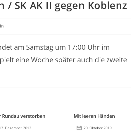
 / SK AK II gegen Koblenz
in
ndet am Samstag um 17:00 Uhr im
pielt eine Woche später auch die zweite
 Rundau verstorben
Mit leeren Händen
13. Dezember 2012
20. Oktober 2019