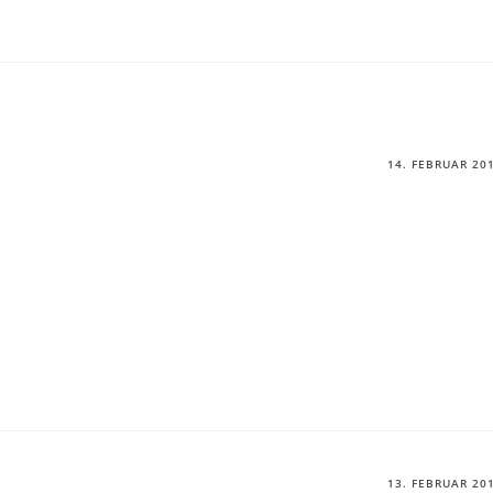
14. FEBRUAR 20
13. FEBRUAR 20