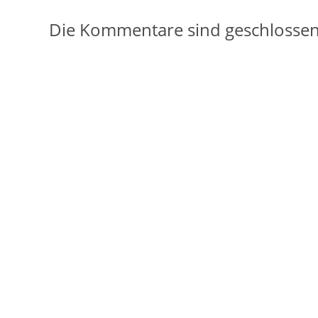
Die Kommentare sind geschlossen