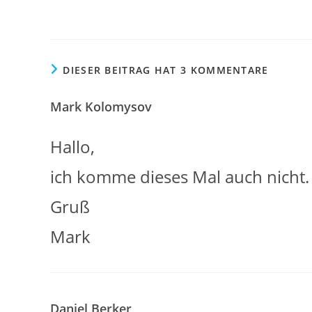
DIESER BEITRAG HAT 3 KOMMENTARE
Mark Kolomysov
Hallo,
ich komme dieses Mal auch nicht.
Gruß
Mark
Daniel Berker