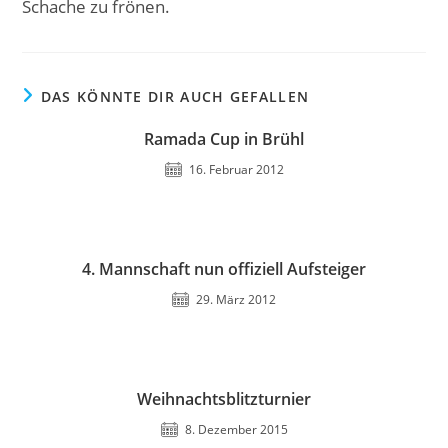
Schache zu frönen.
DAS KÖNNTE DIR AUCH GEFALLEN
Ramada Cup in Brühl
16. Februar 2012
4. Mannschaft nun offiziell Aufsteiger
29. März 2012
Weihnachtsblitzturnier
8. Dezember 2015