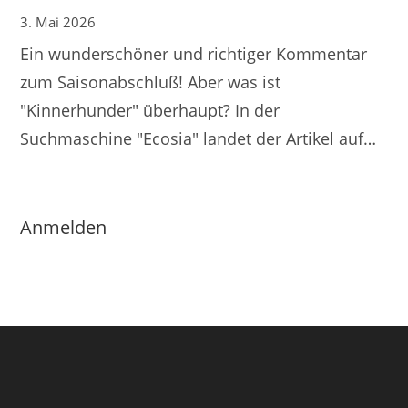
3. Mai 2026
Ein wunderschöner und richtiger Kommentar
zum Saisonabschluß! Aber was ist
"Kinnerhunder" überhaupt? In der
Suchmaschine "Ecosia" landet der Artikel auf…
Anmelden