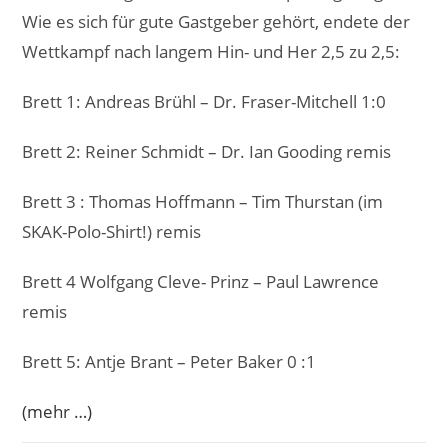
Wie es sich für gute Gastgeber gehört, endete der
Wettkampf nach langem Hin- und Her 2,5 zu 2,5:
Brett 1: Andreas Brühl – Dr. Fraser-Mitchell 1:0
Brett 2: Reiner Schmidt – Dr. Ian Gooding remis
Brett 3 : Thomas Hoffmann – Tim Thurstan (im
SKAK-Polo-Shirt!) remis
Brett 4 Wolfgang Cleve- Prinz – Paul Lawrence
remis
Brett 5: Antje Brant – Peter Baker 0 :1
(mehr …)