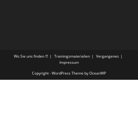
Wo Sie uns finden !!!
Trainingsmaterialien
Vergangenes
Impressum
Copyright - WordPress Theme by OceanWP