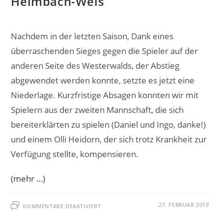
Heimbach-Weis
Nachdem in der letzten Saison, Dank eines
überraschenden Sieges gegen die Spieler auf der
anderen Seite des Westerwalds, der Abstieg
abgewendet werden konnte, setzte es jetzt eine
Niederlage. Kurzfristige Absagen konnten wir mit
Spielern aus der zweiten Mannschaft, die sich
bereiterklärten zu spielen (Daniel und Ingo, danke!)
und einem Olli Heidorn, der sich trotz Krankheit zur
Verfügung stellte, kompensieren.
(mehr …)
FÜR
27. FEBRUAR 2019
KOMMENTARE DEAKTIVIERT
KLARE
NIEDERLAGE