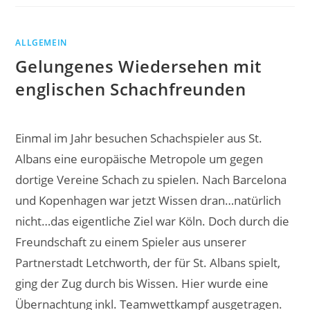
GEGEN
HEIMBACH-
WEIS
ALLGEMEIN
Gelungenes Wiedersehen mit
englischen Schachfreunden
Einmal im Jahr besuchen Schachspieler aus St.
Albans eine europäische Metropole um gegen
dortige Vereine Schach zu spielen. Nach Barcelona
und Kopenhagen war jetzt Wissen dran…natürlich
nicht…das eigentliche Ziel war Köln. Doch durch die
Freundschaft zu einem Spieler aus unserer
Partnerstadt Letchworth, der für St. Albans spielt,
ging der Zug durch bis Wissen. Hier wurde eine
Übernachtung inkl. Teamwettkampf ausgetragen.