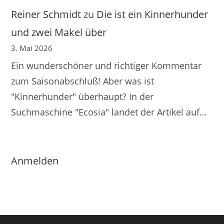
Reiner Schmidt
zu
Die ist ein Kinnerhunder
und zwei Makel über
3. Mai 2026
Ein wunderschöner und richtiger Kommentar
zum Saisonabschluß! Aber was ist
"Kinnerhunder" überhaupt? In der
Suchmaschine "Ecosia" landet der Artikel auf…
Anmelden