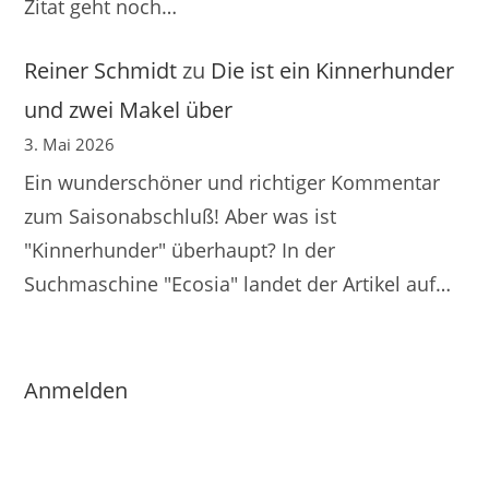
Zitat geht noch…
Reiner Schmidt
zu
Die ist ein Kinnerhunder
und zwei Makel über
3. Mai 2026
Ein wunderschöner und richtiger Kommentar
zum Saisonabschluß! Aber was ist
"Kinnerhunder" überhaupt? In der
Suchmaschine "Ecosia" landet der Artikel auf…
Anmelden