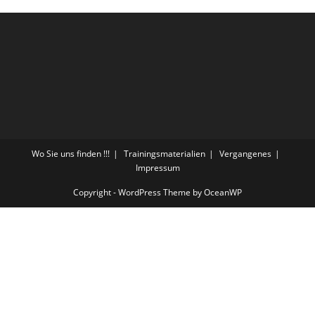
Wo Sie uns finden !!!
Trainingsmaterialien
Vergangenes
Impressum
Copyright - WordPress Theme by OceanWP