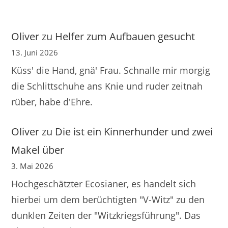
Oliver
zu
Helfer zum Aufbauen gesucht
13. Juni 2026
Küss' die Hand, gnä' Frau. Schnalle mir morgig
die Schlittschuhe ans Knie und ruder zeitnah
rüber, habe d'Ehre.
Oliver
zu
Die ist ein Kinnerhunder und zwei
Makel über
3. Mai 2026
Hochgeschätzter Ecosianer, es handelt sich
hierbei um dem berüchtigten "V-Witz" zu den
dunklen Zeiten der "Witzkriegsführung". Das