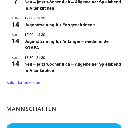
7
Neu – jetzt wöchentlich – Allgemeiner Spielabend
in Altenkirchen
17:00
-
18:30
AUG.
14
Jugendtraining für Fortgeschrittene
17:00
-
18:30
AUG.
14
Jugendtraining für Anfänger – wieder in der
KOMPA
18:30
-
21:30
AUG.
14
Neu – jetzt wöchentlich – Allgemeiner Spielabend
in Altenkirchen
Kalender anzeigen
MANNSCHAFTEN