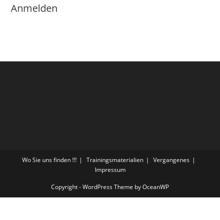
Anmelden
Wo Sie uns finden !!!
Trainingsmaterialien
Vergangenes
Impressum
Copyright - WordPress Theme by OceanWP