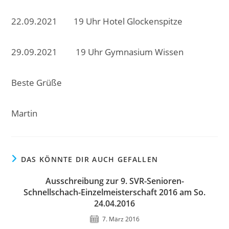
22.09.2021 19 Uhr Hotel Glockenspitze
29.09.2021 19 Uhr Gymnasium Wissen
Beste Grüße
Martin
DAS KÖNNTE DIR AUCH GEFALLEN
Ausschreibung zur 9. SVR-Senioren-
Schnellschach-Einzelmeisterschaft 2016 am So.
24.04.2016
7. März 2016