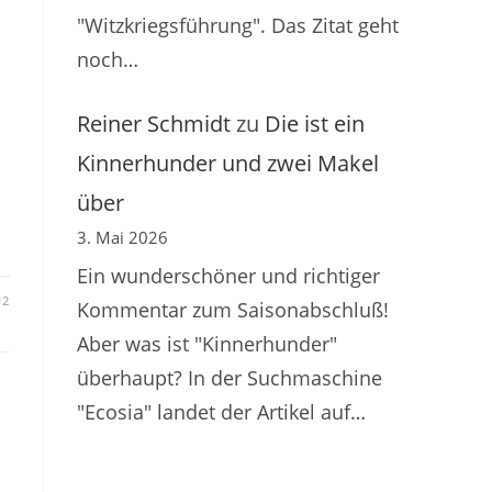
"Witzkriegsführung". Das Zitat geht
noch…
Reiner Schmidt
zu
Die ist ein
Kinnerhunder und zwei Makel
über
3. Mai 2026
Ein wunderschöner und richtiger
12
Kommentar zum Saisonabschluß!
Aber was ist "Kinnerhunder"
überhaupt? In der Suchmaschine
"Ecosia" landet der Artikel auf…