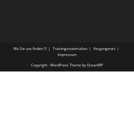
Wo Sie uns finden !!!
Trainingsmaterialien
Vergangenes
Impressum
Copyright - WordPress Theme by OceanWP