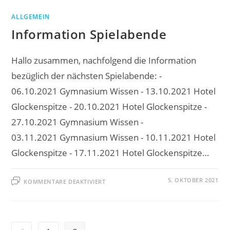
ALLGEMEIN
Information Spielabende
Hallo zusammen, nachfolgend die Information
bezüglich der nächsten Spielabende: -
06.10.2021 Gymnasium Wissen - 13.10.2021 Hotel
Glockenspitze - 20.10.2021 Hotel Glockenspitze -
27.10.2021 Gymnasium Wissen -
03.11.2021 Gymnasium Wissen - 10.11.2021 Hotel
Glockenspitze - 17.11.2021 Hotel Glockenspitze…
FÜR
5. OKTOBER 2021
KOMMENTARE DEAKTIVIERT
INFORMATION
SPIELABENDE