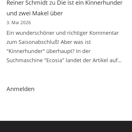
Reiner Schmidt
zu
Die ist ein Kinnerhunder
und zwei Makel über
3. Mai 2026
Ein wunderschöner und richtiger Kommentar
zum Saisonabschluß! Aber was ist
"Kinnerhunder" überhaupt? In der
Suchmaschine "Ecosia" landet der Artikel auf…
Anmelden