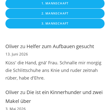
1. MANNSCHAFT
2. MANNSCHAFT
3. MANNSCHAFT
Oliver
zu
Helfer zum Aufbauen gesucht
13. Juni 2026
Küss' die Hand, gnä' Frau. Schnalle mir morgig
die Schlittschuhe ans Knie und ruder zeitnah
rüber, habe d'Ehre.
Oliver
zu
Die ist ein Kinnerhunder und zwei
Makel über
3. Mai 2026