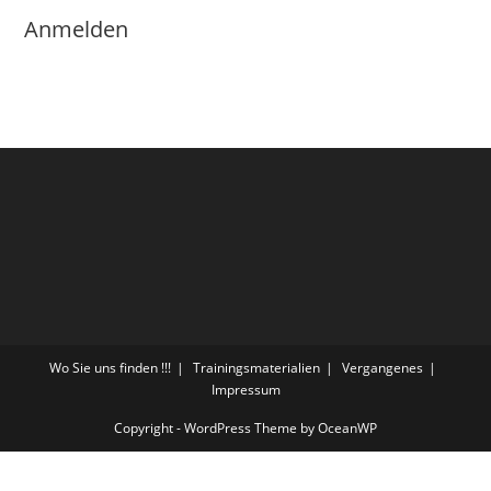
Anmelden
Wo Sie uns finden !!!
Trainingsmaterialien
Vergangenes
Impressum
Copyright - WordPress Theme by OceanWP