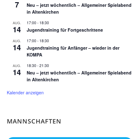
7
Neu – jetzt wöchentlich – Allgemeiner Spielabend
in Altenkirchen
17:00
-
18:30
AUG.
14
Jugendtraining für Fortgeschrittene
17:00
-
18:30
AUG.
14
Jugendtraining für Anfänger – wieder in der
KOMPA
18:30
-
21:30
AUG.
14
Neu – jetzt wöchentlich – Allgemeiner Spielabend
in Altenkirchen
Kalender anzeigen
MANNSCHAFTEN