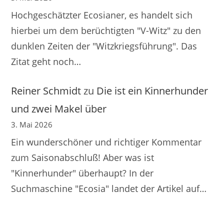
Hochgeschätzter Ecosianer, es handelt sich
hierbei um dem berüchtigten "V-Witz" zu den
dunklen Zeiten der "Witzkriegsführung". Das
Zitat geht noch…
Reiner Schmidt
zu
Die ist ein Kinnerhunder
und zwei Makel über
3. Mai 2026
Ein wunderschöner und richtiger Kommentar
zum Saisonabschluß! Aber was ist
"Kinnerhunder" überhaupt? In der
Suchmaschine "Ecosia" landet der Artikel auf…