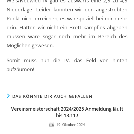
Weis/Neuwied IV gab es auswärts eine 2,5 zu 4,5
Niederlage. Leider konnten wir den angestrebten
Punkt nicht erreichen, es war speziell bei mir mehr
drin. Hätten wir nicht ein Brett kampflos abgeben
müssen wäre sogar noch mehr im Bereich des
Möglichen gewesen.
Somit muss nun die IV. das Feld von hinten
aufzäumen!
DAS KÖNNTE DIR AUCH GEFALLEN
Vereinsmeisterschaft 2024/2025 Anmeldung läuft
bis 13.11.!
19. Oktober 2024