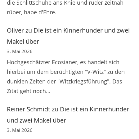
die Schlittschuhe ans Knie und ruder zeitnah
rüber, habe d'Ehre.
Oliver
zu
Die ist ein Kinnerhunder und zwei
Makel über
3. Mai 2026
Hochgeschätzter Ecosianer, es handelt sich
hierbei um dem berüchtigten "V-Witz" zu den
dunklen Zeiten der "Witzkriegsführung". Das
Zitat geht noch…
Reiner Schmidt
zu
Die ist ein Kinnerhunder
und zwei Makel über
3. Mai 2026