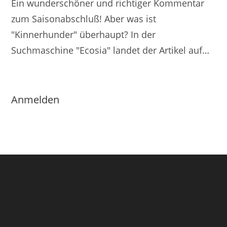
Ein wunderschöner und richtiger Kommentar
zum Saisonabschluß! Aber was ist
"Kinnerhunder" überhaupt? In der
Suchmaschine "Ecosia" landet der Artikel auf…
Anmelden