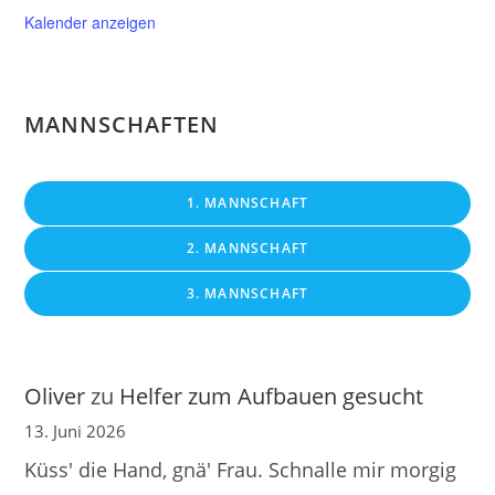
Kalender anzeigen
MANNSCHAFTEN
1. MANNSCHAFT
2. MANNSCHAFT
3. MANNSCHAFT
Oliver
zu
Helfer zum Aufbauen gesucht
13. Juni 2026
Küss' die Hand, gnä' Frau. Schnalle mir morgig