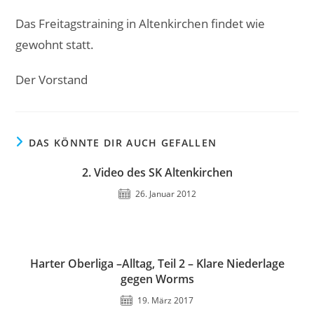
Das Freitagstraining in Altenkirchen findet wie
gewohnt statt.
Der Vorstand
DAS KÖNNTE DIR AUCH GEFALLEN
2. Video des SK Altenkirchen
26. Januar 2012
Harter Oberliga –Alltag, Teil 2 – Klare Niederlage
gegen Worms
19. März 2017