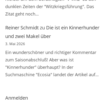
dunklen Zeiten der "Witzkriegsführung". Das
Zitat geht noch…
Reiner Schmidt
zu
Die ist ein Kinnerhunder
und zwei Makel über
3. Mai 2026
Ein wunderschöner und richtiger Kommentar
zum Saisonabschluß! Aber was ist
"Kinnerhunder" überhaupt? In der
Suchmaschine "Ecosia" landet der Artikel auf…
Anmelden