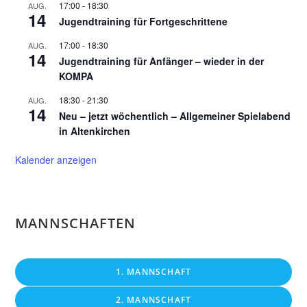
17:00
-
18:30
AUG.
14
Jugendtraining für Fortgeschrittene
17:00
-
18:30
AUG.
14
Jugendtraining für Anfänger – wieder in der
KOMPA
18:30
-
21:30
AUG.
14
Neu – jetzt wöchentlich – Allgemeiner Spielabend
in Altenkirchen
Kalender anzeigen
MANNSCHAFTEN
1. MANNSCHAFT
2. MANNSCHAFT