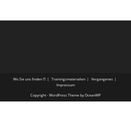
Wo Sie uns finden !!!
Trainingsmaterialien
Vergangenes
Impressum
Copyright - WordPress Theme by OceanWP