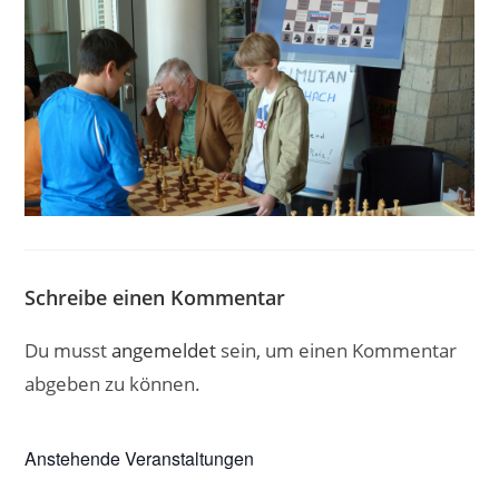
Schreibe einen Kommentar
Du musst
angemeldet
sein, um einen Kommentar
abgeben zu können.
Anstehende Veranstaltungen