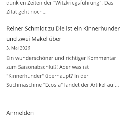
dunklen Zeiten der "Witzkriegsführung". Das
Zitat geht noch…
Reiner Schmidt
zu
Die ist ein Kinnerhunder
und zwei Makel über
3. Mai 2026
Ein wunderschöner und richtiger Kommentar
zum Saisonabschluß! Aber was ist
"Kinnerhunder" überhaupt? In der
Suchmaschine "Ecosia" landet der Artikel auf…
Anmelden