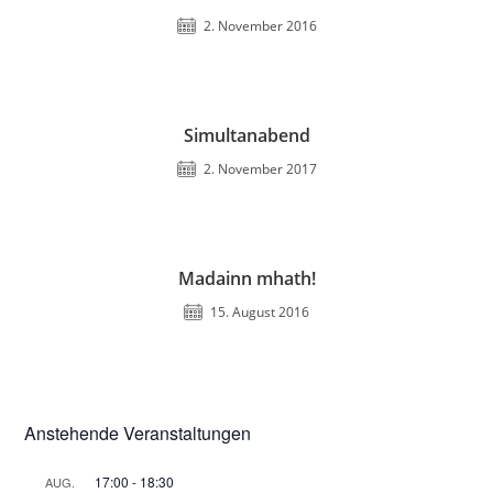
2. November 2016
Simultanabend
2. November 2017
Madainn mhath!
15. August 2016
Anstehende Veranstaltungen
17:00
-
18:30
AUG.