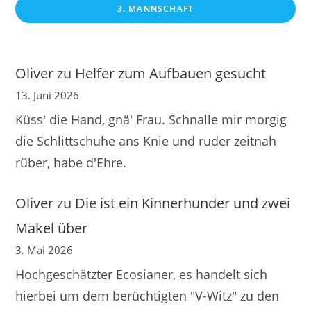
3. MANNSCHAFT
Oliver
zu
Helfer zum Aufbauen gesucht
13. Juni 2026
Küss' die Hand, gnä' Frau. Schnalle mir morgig
die Schlittschuhe ans Knie und ruder zeitnah
rüber, habe d'Ehre.
Oliver
zu
Die ist ein Kinnerhunder und zwei
Makel über
3. Mai 2026
Hochgeschätzter Ecosianer, es handelt sich
hierbei um dem berüchtigten "V-Witz" zu den