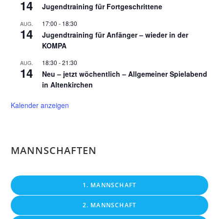
14
Jugendtraining für Fortgeschrittene
17:00
-
18:30
AUG.
14
Jugendtraining für Anfänger – wieder in der
KOMPA
18:30
-
21:30
AUG.
14
Neu – jetzt wöchentlich – Allgemeiner Spielabend
in Altenkirchen
Kalender anzeigen
MANNSCHAFTEN
1. MANNSCHAFT
2. MANNSCHAFT