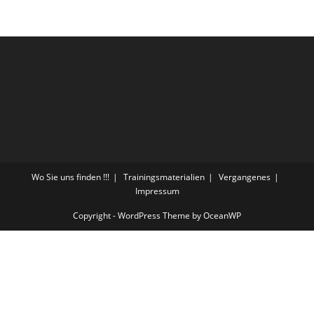
Wo Sie uns finden !!!
Trainingsmaterialien
Vergangenes
Impressum
Copyright - WordPress Theme by OceanWP