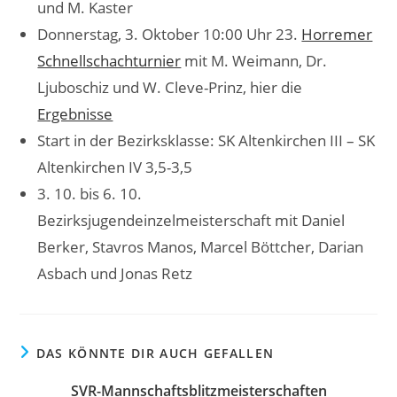
und M. Kaster
Donnerstag, 3. Oktober 10:00 Uhr 23.
Horremer
Schnellschachturnier
mit M. Weimann, Dr.
Ljuboschiz und W. Cleve-Prinz, hier die
Ergebnisse
Start in der Bezirksklasse: SK Altenkirchen III – SK
Altenkirchen IV 3,5-3,5
3. 10. bis 6. 10.
Bezirksjugendeinzelmeisterschaft mit Daniel
Berker, Stavros Manos, Marcel Böttcher, Darian
Asbach und Jonas Retz
DAS KÖNNTE DIR AUCH GEFALLEN
SVR-Mannschaftsblitzmeisterschaften