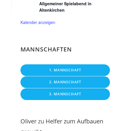
Allgemeiner Spielabend in
Altenkirchen
Kalender anzeigen
MANNSCHAFTEN
1. MANNSCHAFT
2. MANNSCHAFT
3. MANNSCHAFT
Oliver
zu
Helfer zum Aufbauen