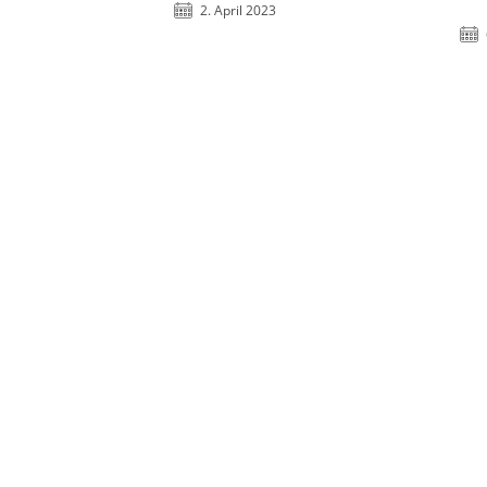
2. April 2023