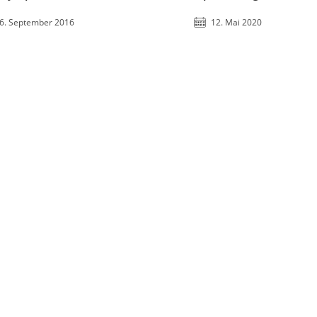
6. September 2016
12. Mai 2020