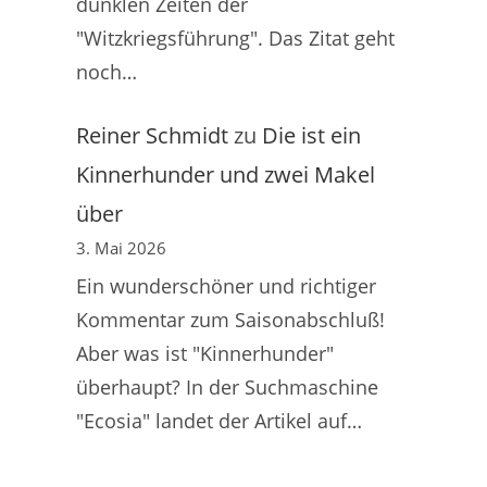
dunklen Zeiten der
"Witzkriegsführung". Das Zitat geht
noch…
Reiner Schmidt
zu
Die ist ein
Kinnerhunder und zwei Makel
über
3. Mai 2026
Ein wunderschöner und richtiger
Kommentar zum Saisonabschluß!
Aber was ist "Kinnerhunder"
überhaupt? In der Suchmaschine
"Ecosia" landet der Artikel auf…