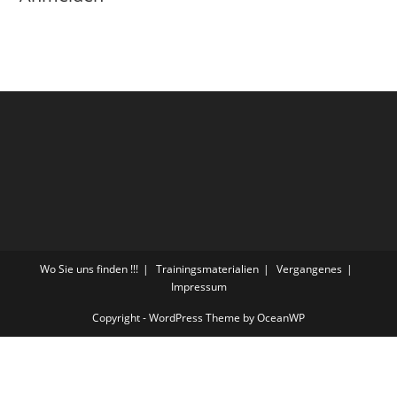
Wo Sie uns finden !!!
Trainingsmaterialien
Vergangenes
Impressum
Copyright - WordPress Theme by OceanWP