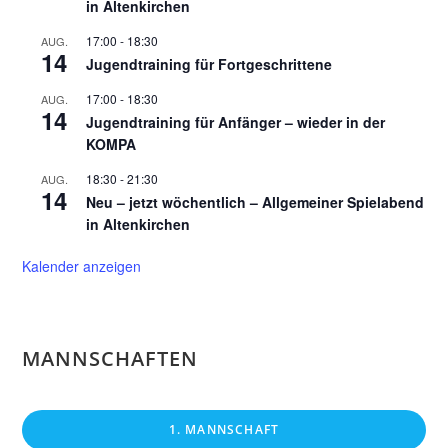
in Altenkirchen
17:00
-
18:30
AUG.
14
Jugendtraining für Fortgeschrittene
17:00
-
18:30
AUG.
14
Jugendtraining für Anfänger – wieder in der
KOMPA
18:30
-
21:30
AUG.
14
Neu – jetzt wöchentlich – Allgemeiner Spielabend
in Altenkirchen
Kalender anzeigen
MANNSCHAFTEN
1. MANNSCHAFT