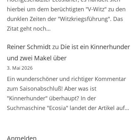
hierbei um dem berüchtigten "V-Witz" zu den
dunklen Zeiten der "Witzkriegsführung". Das
Zitat geht noch…
Reiner Schmidt
zu
Die ist ein Kinnerhunder
und zwei Makel über
3. Mai 2026
Ein wunderschöner und richtiger Kommentar
zum Saisonabschluß! Aber was ist
"Kinnerhunder" überhaupt? In der
Suchmaschine "Ecosia" landet der Artikel auf…
Anmelden