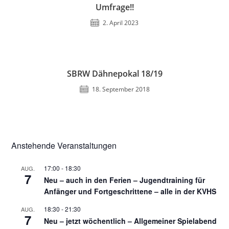
Umfrage!!
2. April 2023
SBRW Dähnepokal 18/19
18. September 2018
Anstehende Veranstaltungen
17:00
-
18:30
AUG.
7
Neu – auch in den Ferien – Jugendtraining für
Anfänger und Fortgeschrittene – alle in der KVHS
18:30
-
21:30
AUG.
7
Neu – jetzt wöchentlich – Allgemeiner Spielabend