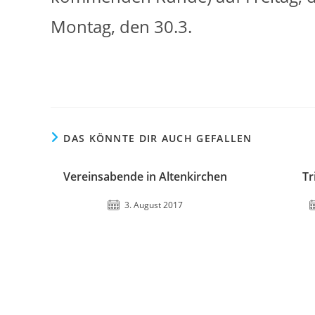
Montag, den 30.3.
DAS KÖNNTE DIR AUCH GEFALLEN
Vereinsabende in Altenkirchen
Tr
3. August 2017