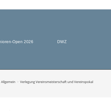
nioren-Open 2026
DWZ
Allgemein
>
Verlegung Vereinsmeisterschaft und Vereinspokal