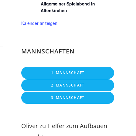
Allgemeiner Spielabend in
Altenkirchen
Kalender anzeigen
MANNSCHAFTEN
1. MANNSCHAFT
2. MANNSCHAFT
3. MANNSCHAFT
Oliver
zu
Helfer zum Aufbauen