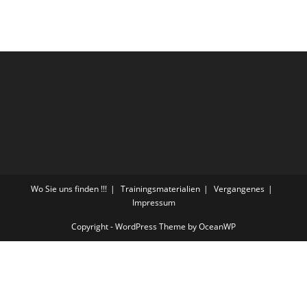
Wo Sie uns finden !!!
Trainingsmaterialien
Vergangenes
Impressum
Copyright - WordPress Theme by OceanWP