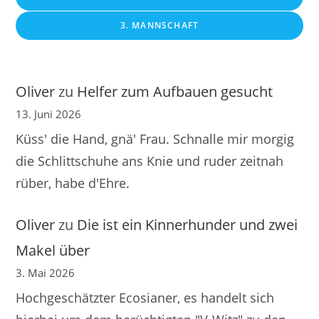
3. MANNSCHAFT
Oliver
zu
Helfer zum Aufbauen gesucht
13. Juni 2026
Küss' die Hand, gnä' Frau. Schnalle mir morgig
die Schlittschuhe ans Knie und ruder zeitnah
rüber, habe d'Ehre.
Oliver
zu
Die ist ein Kinnerhunder und zwei
Makel über
3. Mai 2026
Hochgeschätzter Ecosianer, es handelt sich