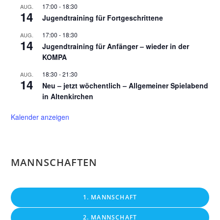
17:00
-
18:30
AUG.
14
Jugendtraining für Fortgeschrittene
17:00
-
18:30
AUG.
14
Jugendtraining für Anfänger – wieder in der
KOMPA
18:30
-
21:30
AUG.
14
Neu – jetzt wöchentlich – Allgemeiner Spielabend
in Altenkirchen
Kalender anzeigen
MANNSCHAFTEN
1. MANNSCHAFT
2. MANNSCHAFT