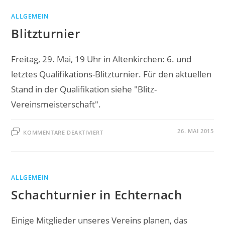
ALLGEMEIN
Blitzturnier
Freitag, 29. Mai, 19 Uhr in Altenkirchen: 6. und
letztes Qualifikations-Blitzturnier. Für den aktuellen
Stand in der Qualifikation siehe "Blitz-
Vereinsmeisterschaft".
FÜR
26. MAI 2015
KOMMENTARE DEAKTIVIERT
BLITZTURNIER
ALLGEMEIN
Schachturnier in Echternach
Einige Mitglieder unseres Vereins planen, das