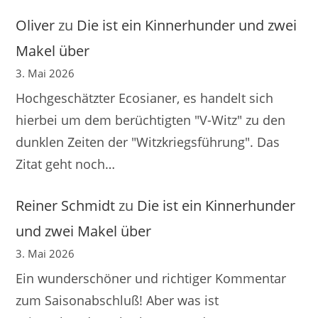
Oliver
zu
Die ist ein Kinnerhunder und zwei
Makel über
3. Mai 2026
Hochgeschätzter Ecosianer, es handelt sich
hierbei um dem berüchtigten "V-Witz" zu den
dunklen Zeiten der "Witzkriegsführung". Das
Zitat geht noch…
Reiner Schmidt
zu
Die ist ein Kinnerhunder
und zwei Makel über
3. Mai 2026
Ein wunderschöner und richtiger Kommentar
zum Saisonabschluß! Aber was ist