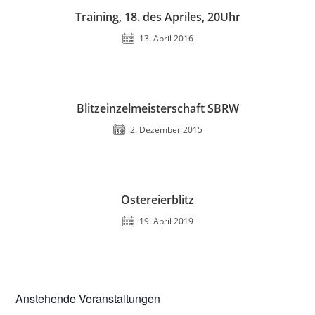
Training, 18. des Apriles, 20Uhr
13. April 2016
Blitzeinzelmeisterschaft SBRW
2. Dezember 2015
Ostereierblitz
19. April 2019
Anstehende Veranstaltungen