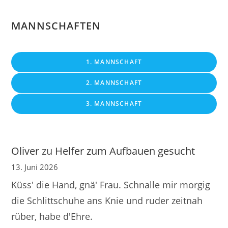
MANNSCHAFTEN
1. MANNSCHAFT
2. MANNSCHAFT
3. MANNSCHAFT
Oliver
zu
Helfer zum Aufbauen gesucht
13. Juni 2026
Küss' die Hand, gnä' Frau. Schnalle mir morgig
die Schlittschuhe ans Knie und ruder zeitnah
rüber, habe d'Ehre.