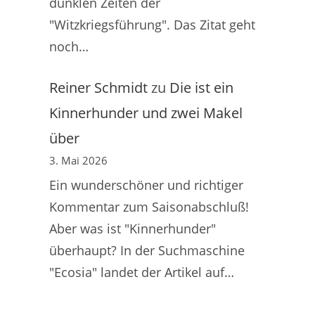
dunklen Zeiten der
"Witzkriegsführung". Das Zitat geht
noch…
Reiner Schmidt
zu
Die ist ein
Kinnerhunder und zwei Makel
über
3. Mai 2026
Ein wunderschöner und richtiger
Kommentar zum Saisonabschluß!
Aber was ist "Kinnerhunder"
überhaupt? In der Suchmaschine
"Ecosia" landet der Artikel auf…