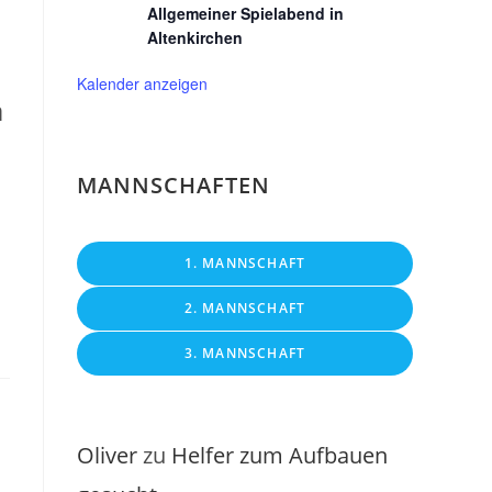
Allgemeiner Spielabend in
Altenkirchen
Kalender anzeigen
a
MANNSCHAFTEN
1. MANNSCHAFT
2. MANNSCHAFT
3. MANNSCHAFT
Oliver
zu
Helfer zum Aufbauen