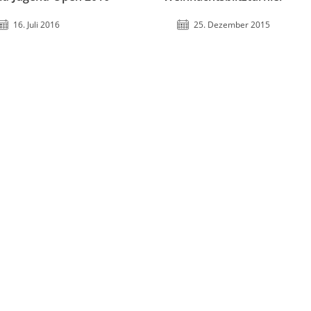
16. Juli 2016
25. Dezember 2015