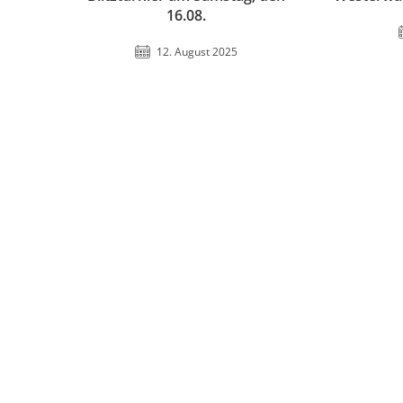
16.08.
12. August 2025