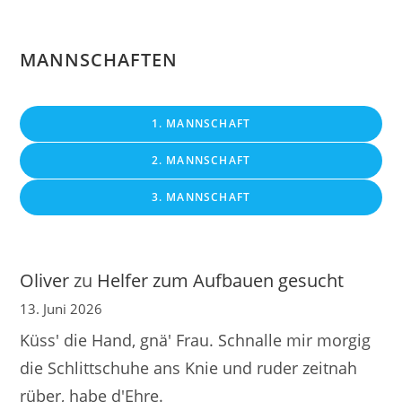
MANNSCHAFTEN
1. MANNSCHAFT
2. MANNSCHAFT
3. MANNSCHAFT
Oliver
zu
Helfer zum Aufbauen gesucht
13. Juni 2026
Küss' die Hand, gnä' Frau. Schnalle mir morgig
die Schlittschuhe ans Knie und ruder zeitnah
rüber, habe d'Ehre.