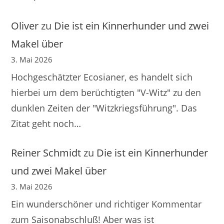
Oliver
zu
Die ist ein Kinnerhunder und zwei
Makel über
3. Mai 2026
Hochgeschätzter Ecosianer, es handelt sich
hierbei um dem berüchtigten "V-Witz" zu den
dunklen Zeiten der "Witzkriegsführung". Das
Zitat geht noch…
Reiner Schmidt
zu
Die ist ein Kinnerhunder
und zwei Makel über
3. Mai 2026
Ein wunderschöner und richtiger Kommentar
zum Saisonabschluß! Aber was ist