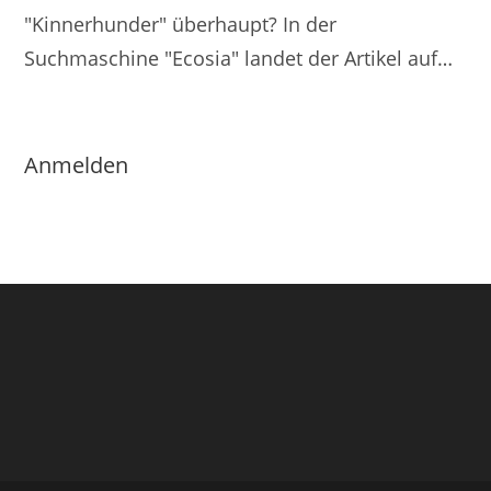
"Kinnerhunder" überhaupt? In der
Suchmaschine "Ecosia" landet der Artikel auf…
Anmelden