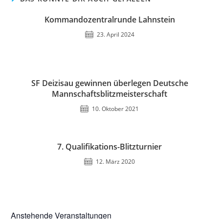
Kommandozentralrunde Lahnstein
23. April 2024
SF Deizisau gewinnen überlegen Deutsche
Mannschaftsblitzmeisterschaft
10. Oktober 2021
7. Qualifikations-Blitzturnier
12. März 2020
Anstehende Veranstaltungen