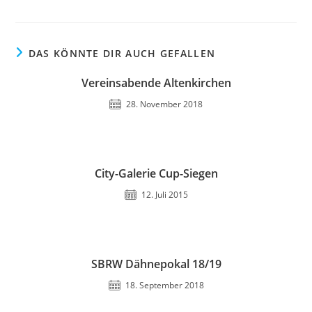
DAS KÖNNTE DIR AUCH GEFALLEN
Vereinsabende Altenkirchen
28. November 2018
City-Galerie Cup-Siegen
12. Juli 2015
SBRW Dähnepokal 18/19
18. September 2018