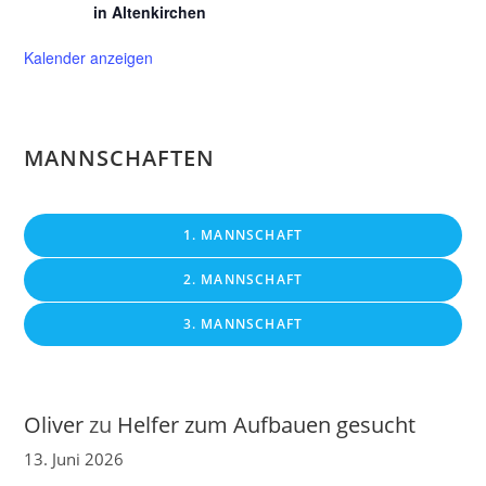
in Altenkirchen
Kalender anzeigen
MANNSCHAFTEN
1. MANNSCHAFT
2. MANNSCHAFT
3. MANNSCHAFT
Oliver
zu
Helfer zum Aufbauen gesucht
13. Juni 2026