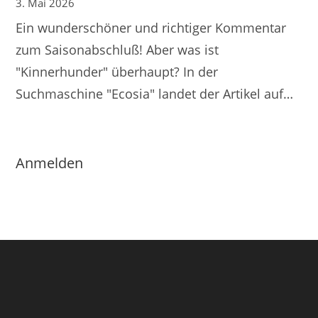
3. Mai 2026
Ein wunderschöner und richtiger Kommentar
zum Saisonabschluß! Aber was ist
"Kinnerhunder" überhaupt? In der
Suchmaschine "Ecosia" landet der Artikel auf…
Anmelden