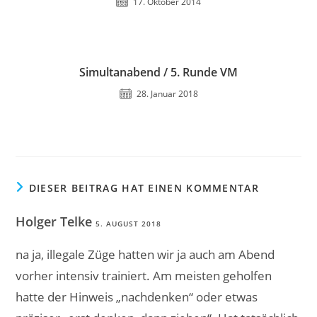
17. Oktober 2014
Simultanabend / 5. Runde VM
28. Januar 2018
DIESER BEITRAG HAT EINEN KOMMENTAR
Holger Telke
5. AUGUST 2018
na ja, illegale Züge hatten wir ja auch am Abend
vorher intensiv trainiert. Am meisten geholfen
hatte der Hinweis „nachdenken“ oder etwas