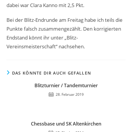
dabei war Clara Kanno mit 2,5 Pkt.
Bei der Blitz-Endrunde am Freitag habe ich teils die
Punkte falsch zusammengezählt. Den korrigierten
Endstand könnt ihr unter „Blitz-
Vereinsmeisterschaft“ nachsehen.
DAS KÖNNTE DIR AUCH GEFALLEN
Blitzturnier / Tandemturnier
28. Februar 2019
Chessbase und SK Altenkirchen