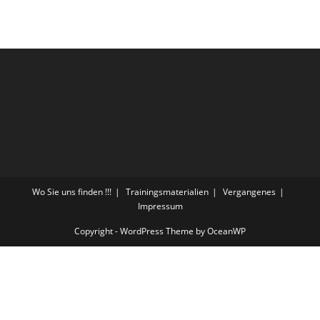
Wo Sie uns finden !!!
Trainingsmaterialien
Vergangenes
Impressum
Copyright - WordPress Theme by OceanWP