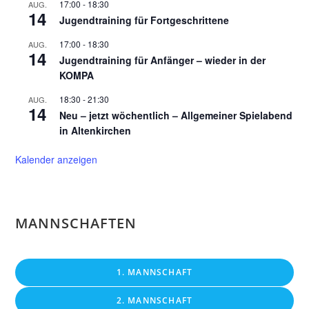
17:00
-
18:30
AUG.
14
Jugendtraining für Fortgeschrittene
17:00
-
18:30
AUG.
14
Jugendtraining für Anfänger – wieder in der
KOMPA
18:30
-
21:30
AUG.
14
Neu – jetzt wöchentlich – Allgemeiner Spielabend
in Altenkirchen
Kalender anzeigen
MANNSCHAFTEN
1. MANNSCHAFT
2. MANNSCHAFT