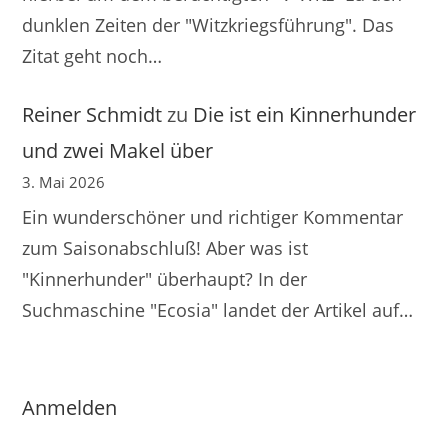
dunklen Zeiten der "Witzkriegsführung". Das
Zitat geht noch…
Reiner Schmidt
zu
Die ist ein Kinnerhunder
und zwei Makel über
3. Mai 2026
Ein wunderschöner und richtiger Kommentar
zum Saisonabschluß! Aber was ist
"Kinnerhunder" überhaupt? In der
Suchmaschine "Ecosia" landet der Artikel auf…
Anmelden