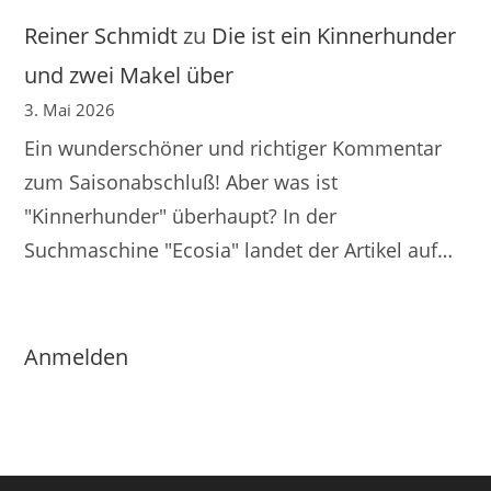
Reiner Schmidt
zu
Die ist ein Kinnerhunder
und zwei Makel über
3. Mai 2026
Ein wunderschöner und richtiger Kommentar
zum Saisonabschluß! Aber was ist
"Kinnerhunder" überhaupt? In der
Suchmaschine "Ecosia" landet der Artikel auf…
Anmelden