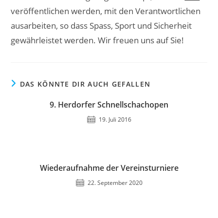
veröffentlichen werden, mit den Verantwortlichen
ausarbeiten, so dass Spass, Sport und Sicherheit
gewährleistet werden. Wir freuen uns auf Sie!
DAS KÖNNTE DIR AUCH GEFALLEN
9. Herdorfer Schnellschachopen
19. Juli 2016
Wiederaufnahme der Vereinsturniere
22. September 2020