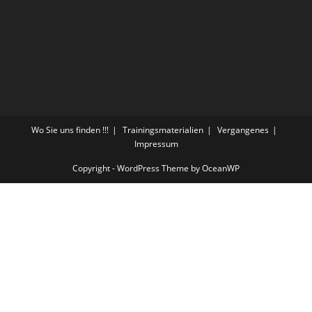
Wo Sie uns finden !!!
Trainingsmaterialien
Vergangenes
Impressum
Copyright - WordPress Theme by OceanWP