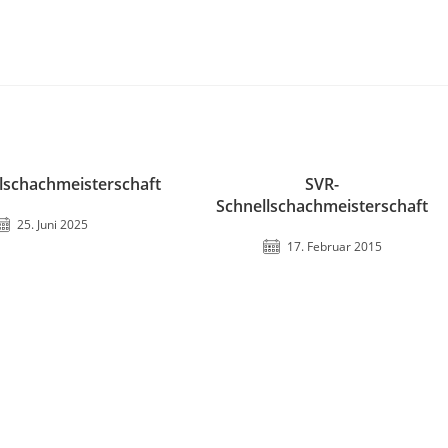
ulschachmeisterschaft
SVR-
Schnellschachmeisterschaft
25. Juni 2025
17. Februar 2015