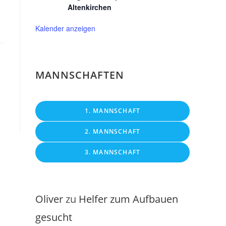
Altenkirchen
Kalender anzeigen
MANNSCHAFTEN
1. MANNSCHAFT
2. MANNSCHAFT
3. MANNSCHAFT
Oliver
zu
Helfer zum Aufbauen
gesucht