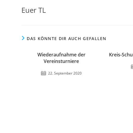
Euer TL
DAS KÖNNTE DIR AUCH GEFALLEN
Wiederaufnahme der
Kreis-Sch
Vereinsturniere
22. September 2020