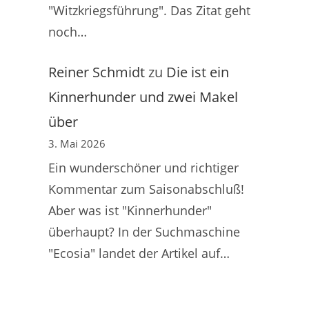
"Witzkriegsführung". Das Zitat geht
noch…
Reiner Schmidt
zu
Die ist ein
Kinnerhunder und zwei Makel
über
3. Mai 2026
Ein wunderschöner und richtiger
Kommentar zum Saisonabschluß!
Aber was ist "Kinnerhunder"
überhaupt? In der Suchmaschine
"Ecosia" landet der Artikel auf…