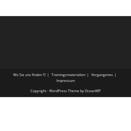
Wo Sie uns finden !!!
Trainingsmaterialien
Vergangenes
Impressum
Copyright - WordPress Theme by OceanWP