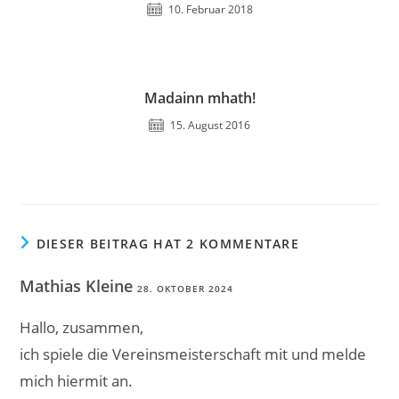
10. Februar 2018
Madainn mhath!
15. August 2016
DIESER BEITRAG HAT 2 KOMMENTARE
Mathias Kleine
28. OKTOBER 2024
Hallo, zusammen,
ich spiele die Vereinsmeisterschaft mit und melde
mich hiermit an.