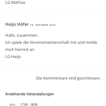
LG Mathias
Heijo Höfer
19. OKTOBER 2024
Hallo, zusammen,
ich spiele die Vereinsmeisterschaft mit und melde
mich hiermit an.
LG Heijo
Die Kommentare sind geschlossen.
Anstehende Veranstaltungen
17:00
-
18:30
AUG.