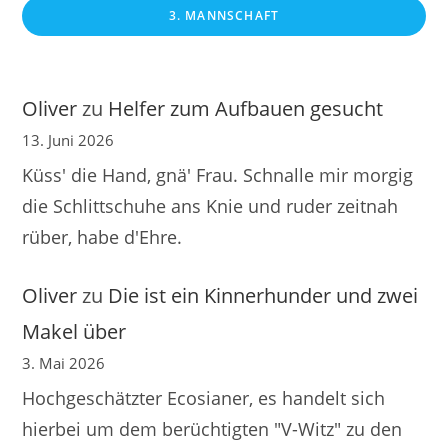
3. MANNSCHAFT
Oliver
zu
Helfer zum Aufbauen gesucht
13. Juni 2026
Küss' die Hand, gnä' Frau. Schnalle mir morgig
die Schlittschuhe ans Knie und ruder zeitnah
rüber, habe d'Ehre.
Oliver
zu
Die ist ein Kinnerhunder und zwei
Makel über
3. Mai 2026
Hochgeschätzter Ecosianer, es handelt sich
hierbei um dem berüchtigten "V-Witz" zu den