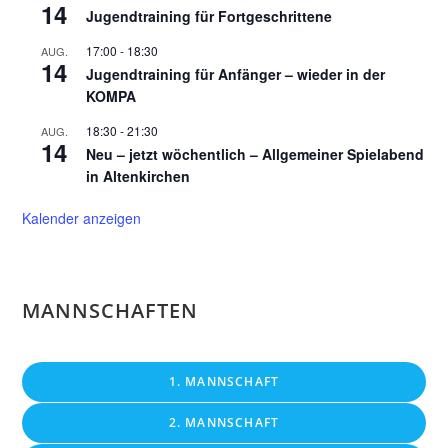
14
Jugendtraining für Fortgeschrittene
17:00
-
18:30
AUG.
14
Jugendtraining für Anfänger – wieder in der
KOMPA
18:30
-
21:30
AUG.
14
Neu – jetzt wöchentlich – Allgemeiner Spielabend
in Altenkirchen
Kalender anzeigen
MANNSCHAFTEN
1. MANNSCHAFT
2. MANNSCHAFT