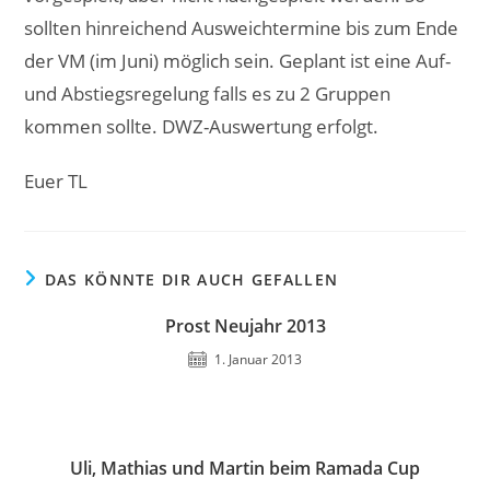
sollten hinreichend Ausweichtermine bis zum Ende
der VM (im Juni) möglich sein. Geplant ist eine Auf-
und Abstiegsregelung falls es zu 2 Gruppen
kommen sollte. DWZ-Auswertung erfolgt.
Euer TL
DAS KÖNNTE DIR AUCH GEFALLEN
Prost Neujahr 2013
1. Januar 2013
Uli, Mathias und Martin beim Ramada Cup