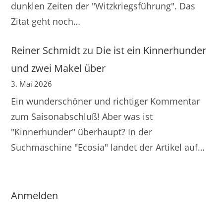
dunklen Zeiten der "Witzkriegsführung". Das
Zitat geht noch…
Reiner Schmidt
zu
Die ist ein Kinnerhunder
und zwei Makel über
3. Mai 2026
Ein wunderschöner und richtiger Kommentar
zum Saisonabschluß! Aber was ist
"Kinnerhunder" überhaupt? In der
Suchmaschine "Ecosia" landet der Artikel auf…
Anmelden