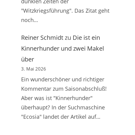
dunklen Zeiten der
"Witzkriegsführung". Das Zitat geht
noch…
Reiner Schmidt
zu
Die ist ein
Kinnerhunder und zwei Makel
über
3. Mai 2026
Ein wunderschöner und richtiger
Kommentar zum Saisonabschluß!
Aber was ist "Kinnerhunder"
überhaupt? In der Suchmaschine
"Ecosia" landet der Artikel auf…