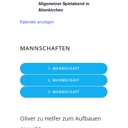
Allgemeiner Spielabend in
Altenkirchen
Kalender anzeigen
MANNSCHAFTEN
1. MANNSCHAFT
2. MANNSCHAFT
3. MANNSCHAFT
Oliver
zu
Helfer zum Aufbauen