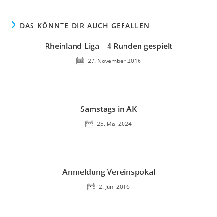
DAS KÖNNTE DIR AUCH GEFALLEN
Rheinland-Liga – 4 Runden gespielt
27. November 2016
Samstags in AK
25. Mai 2024
Anmeldung Vereinspokal
2. Juni 2016