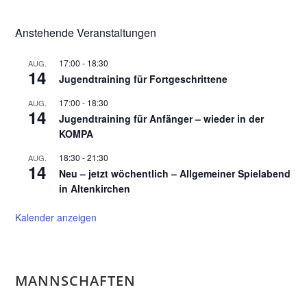
Anstehende Veranstaltungen
17:00
-
18:30
AUG.
14
Jugendtraining für Fortgeschrittene
17:00
-
18:30
AUG.
14
Jugendtraining für Anfänger – wieder in der
KOMPA
18:30
-
21:30
AUG.
14
Neu – jetzt wöchentlich – Allgemeiner Spielabend
in Altenkirchen
Kalender anzeigen
MANNSCHAFTEN