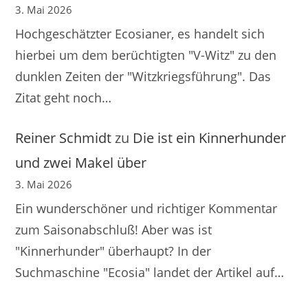
3. Mai 2026
Hochgeschätzter Ecosianer, es handelt sich
hierbei um dem berüchtigten "V-Witz" zu den
dunklen Zeiten der "Witzkriegsführung". Das
Zitat geht noch…
Reiner Schmidt
zu
Die ist ein Kinnerhunder
und zwei Makel über
3. Mai 2026
Ein wunderschöner und richtiger Kommentar
zum Saisonabschluß! Aber was ist
"Kinnerhunder" überhaupt? In der
Suchmaschine "Ecosia" landet der Artikel auf…