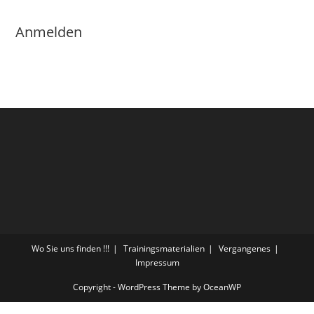
Anmelden
Wo Sie uns finden !!!
Trainingsmaterialien
Vergangenes
Impressum
Copyright - WordPress Theme by OceanWP