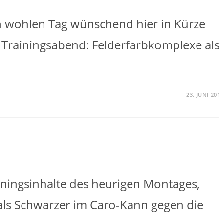
n wohlen Tag wünschend hier in Kürze
Trainingsabend: Felderfarbkomplexe al
23. JUNI 20
ningsinhalte des heurigen Montages,
als Schwarzer im Caro-Kann gegen die