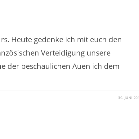
rs. Heute gedenke ich mit euch den
anzösischen Verteidigung unsere
ne der beschaulichen Auen ich dem
30. JUNI 20