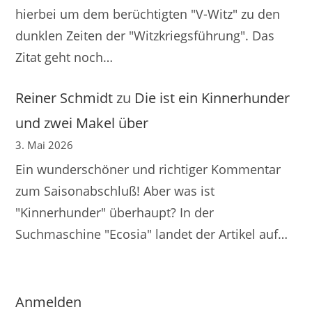
hierbei um dem berüchtigten "V-Witz" zu den
dunklen Zeiten der "Witzkriegsführung". Das
Zitat geht noch…
Reiner Schmidt
zu
Die ist ein Kinnerhunder
und zwei Makel über
3. Mai 2026
Ein wunderschöner und richtiger Kommentar
zum Saisonabschluß! Aber was ist
"Kinnerhunder" überhaupt? In der
Suchmaschine "Ecosia" landet der Artikel auf…
Anmelden