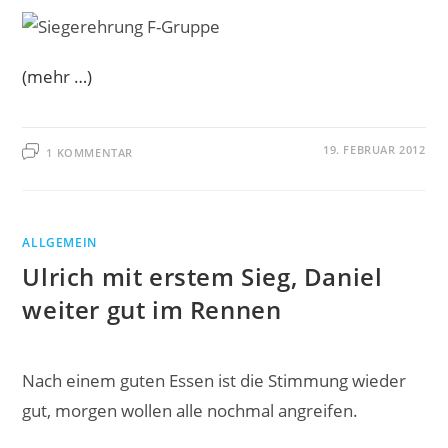
(mehr …)
19. FEBRUAR 2012
1 KOMMENTAR
ALLGEMEIN
Ulrich mit erstem Sieg, Daniel
weiter gut im Rennen
Nach einem guten Essen ist die Stimmung wieder
gut, morgen wollen alle nochmal angreifen.