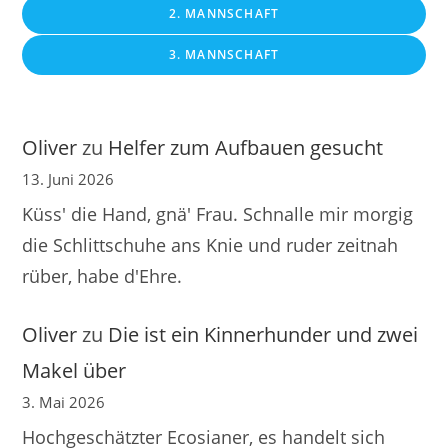
2. MANNSCHAFT
3. MANNSCHAFT
Oliver
zu
Helfer zum Aufbauen gesucht
13. Juni 2026
Küss' die Hand, gnä' Frau. Schnalle mir morgig
die Schlittschuhe ans Knie und ruder zeitnah
rüber, habe d'Ehre.
Oliver
zu
Die ist ein Kinnerhunder und zwei
Makel über
3. Mai 2026
Hochgeschätzter Ecosianer, es handelt sich