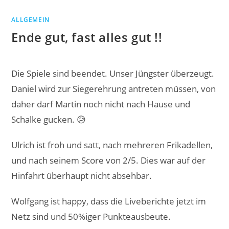
ALLGEMEIN
Ende gut, fast alles gut !!
Die Spiele sind beendet. Unser Jüngster überzeugt.
Daniel wird zur Siegerehrung antreten müssen, von
daher darf Martin noch nicht nach Hause und
Schalke gucken. 😥
Ulrich ist froh und satt, nach mehreren Frikadellen,
und nach seinem Score von 2/5. Dies war auf der
Hinfahrt überhaupt nicht absehbar.
Wolfgang ist happy, dass die Liveberichte jetzt im
Netz sind und 50%iger Punkteausbeute.