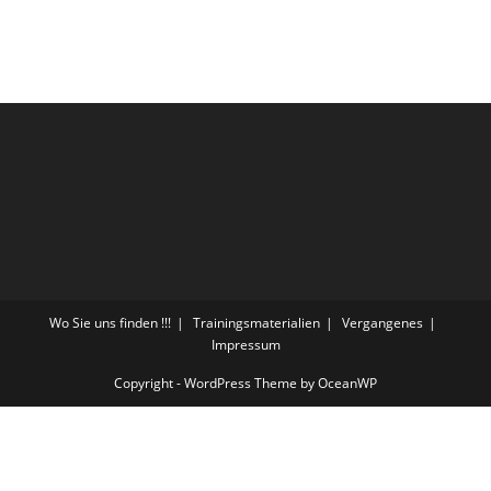
Wo Sie uns finden !!!
Trainingsmaterialien
Vergangenes
Impressum
Copyright - WordPress Theme by OceanWP