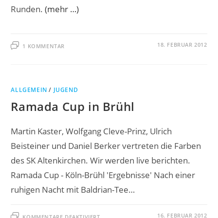
Runden.
(mehr …)
18. FEBRUAR 2012
1 KOMMENTAR
ALLGEMEIN
/
JUGEND
Ramada Cup in Brühl
Martin Kaster, Wolfgang Cleve-Prinz, Ulrich
Beisteiner und Daniel Berker vertreten die Farben
des SK Altenkirchen. Wir werden live berichten.
Ramada Cup - Köln-Brühl 'Ergebnisse' Nach einer
ruhigen Nacht mit Baldrian-Tee…
FÜR
16. FEBRUAR 2012
KOMMENTARE DEAKTIVIERT