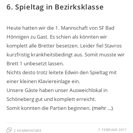
6. Spieltag in Bezirksklasse
Heute hatten wir die 1. Mannschaft von SF Bad
Hönnigen zu Gast. Es schien als könnten wir
komplett alle Bretter besetzen. Leider fiel Stavros
kurzfristig krankheitsbedingt aus. Somit musste wir
Brett 1 unbesetzt lassen.
Nichts desto trotz leitete Edwin den Spieltag mit
einer kleinen Klaviereinlage ein.
Unsere Gäste haben unser Ausweichlokal in
Schöneberg gut und komplett erreicht.
Somit konnten die Partien beginnen.
(mehr …)
7. FEBRUAR 2017
2 KOMMENTARE