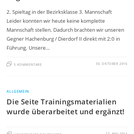
2. Spieltag in der Bezirksklasse 3. Mannschaft
Leider konnten wir heute keine komplette
Mannschaft stellen. Dadurch brachten wir unseren
Gegner Hachenburg / Dierdorf II direkt mit 2:0 in
Führung. Unsere…
30. OKTOBER 2016
5 KOMMENTARE
ALLGEMEIN
Die Seite Trainingsmaterialien
wurde überarbeitet und ergänzt!
FÜR
17. MAI 2014