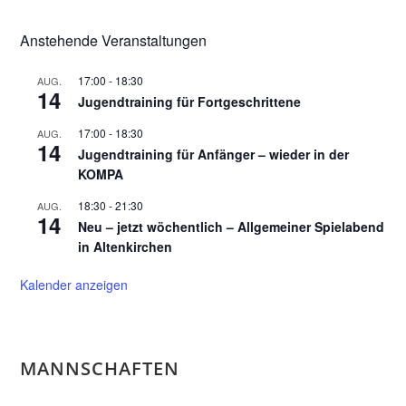
Anstehende Veranstaltungen
17:00
-
18:30
AUG.
14
Jugendtraining für Fortgeschrittene
17:00
-
18:30
AUG.
14
Jugendtraining für Anfänger – wieder in der
KOMPA
18:30
-
21:30
AUG.
14
Neu – jetzt wöchentlich – Allgemeiner Spielabend
in Altenkirchen
Kalender anzeigen
MANNSCHAFTEN