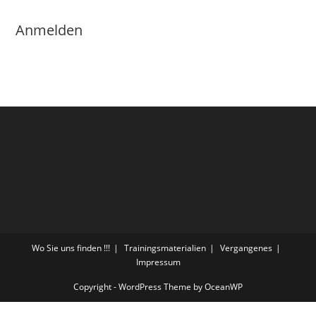
Anmelden
Wo Sie uns finden !!!
Trainingsmaterialien
Vergangenes
Impressum
Copyright - WordPress Theme by OceanWP