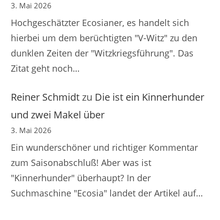
3. Mai 2026
Hochgeschätzter Ecosianer, es handelt sich
hierbei um dem berüchtigten "V-Witz" zu den
dunklen Zeiten der "Witzkriegsführung". Das
Zitat geht noch…
Reiner Schmidt
zu
Die ist ein Kinnerhunder
und zwei Makel über
3. Mai 2026
Ein wunderschöner und richtiger Kommentar
zum Saisonabschluß! Aber was ist
"Kinnerhunder" überhaupt? In der
Suchmaschine "Ecosia" landet der Artikel auf…