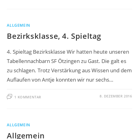
ALLGEMEIN
Bezirksklasse, 4. Spieltag
4. Spieltag Bezirksklasse Wir hatten heute unseren
Tabellennachbarn SF Ötzingen zu Gast. Die galt es
zu schlagen. Trotz Verstärkung aus Wissen und dem
Auflaufen von Antje konnten wir nur sechs…
8. DEZEMBER 2016
1 KOMMENTAR
ALLGEMEIN
Allgemein