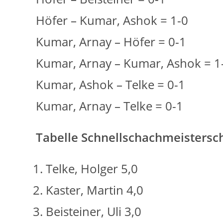
Höfer – Kumar, Ashok = 1-0
Kumar, Arnay – Höfer = 0-1
Kumar, Arnay – Kumar, Ashok = 1
Kumar, Ashok – Telke = 0-1
Kumar, Arnay – Telke = 0-1
Tabelle Schnellschachmeistersch
Telke, Holger 5,0
Kaster, Martin 4,0
Beisteiner, Uli 3,0