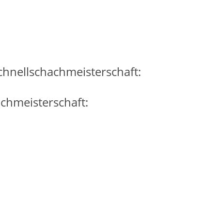
Schnellschachmeisterschaft:
chmeisterschaft: