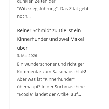
dunklen Zeiten der
"Witzkriegsführung". Das Zitat geht
noch…
Reiner Schmidt
zu
Die ist ein
Kinnerhunder und zwei Makel
über
3. Mai 2026
Ein wunderschöner und richtiger
Kommentar zum Saisonabschluß!
Aber was ist "Kinnerhunder"
überhaupt? In der Suchmaschine
"Ecosia" landet der Artikel auf…