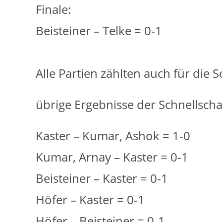
Finale:
Beisteiner – Telke = 0-1
Alle Partien zählten auch für die 
übrige Ergebnisse der Schnellscha
Kaster – Kumar, Ashok = 1-0
Kumar, Arnay – Kaster = 0-1
Beisteiner – Kaster = 0-1
Höfer – Kaster = 0-1
Höfer – Beisteiner = 0-1