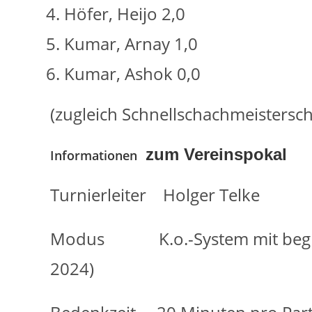
Höfer, Heijo 2,0
Kumar, Arnay 1,0
Kumar, Ashok 0,0
(zugleich Schnellschachmeistersch
zum Vereinspokal
Informationen
Turnierleiter Holger Telke
Modus K.o.-System mit begleit
2024)