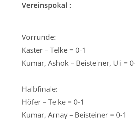
Vereinspokal :
Vorrunde:
Kaster – Telke = 0-1
Kumar, Ashok – Beisteiner, Uli = 0
Halbfinale:
Höfer – Telke = 0-1
Kumar, Arnay – Beisteiner = 0-1