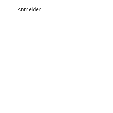
Anmelden