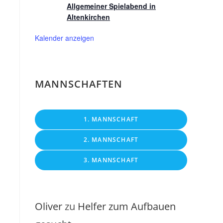
Allgemeiner Spielabend in
Altenkirchen
Kalender anzeigen
MANNSCHAFTEN
1. MANNSCHAFT
2. MANNSCHAFT
3. MANNSCHAFT
Oliver
zu
Helfer zum Aufbauen