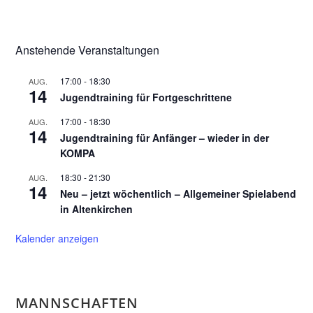
Anstehende Veranstaltungen
17:00
-
18:30
AUG.
14
Jugendtraining für Fortgeschrittene
17:00
-
18:30
AUG.
14
Jugendtraining für Anfänger – wieder in der
KOMPA
18:30
-
21:30
AUG.
14
Neu – jetzt wöchentlich – Allgemeiner Spielabend
in Altenkirchen
Kalender anzeigen
MANNSCHAFTEN