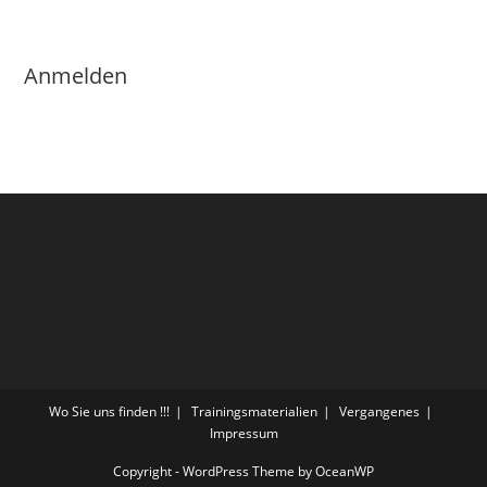
Anmelden
Wo Sie uns finden !!!
Trainingsmaterialien
Vergangenes
Impressum
Copyright - WordPress Theme by OceanWP