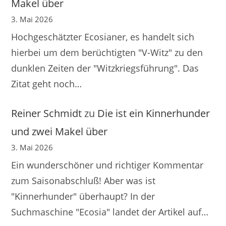
Makel über
3. Mai 2026
Hochgeschätzter Ecosianer, es handelt sich
hierbei um dem berüchtigten "V-Witz" zu den
dunklen Zeiten der "Witzkriegsführung". Das
Zitat geht noch…
Reiner Schmidt
zu
Die ist ein Kinnerhunder
und zwei Makel über
3. Mai 2026
Ein wunderschöner und richtiger Kommentar
zum Saisonabschluß! Aber was ist
"Kinnerhunder" überhaupt? In der
Suchmaschine "Ecosia" landet der Artikel auf…