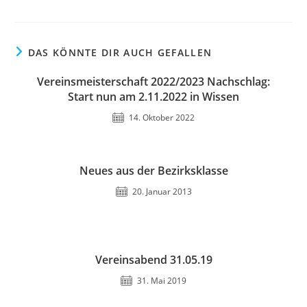
DAS KÖNNTE DIR AUCH GEFALLEN
Vereinsmeisterschaft 2022/2023 Nachschlag:
Start nun am 2.11.2022 in Wissen
14. Oktober 2022
Neues aus der Bezirksklasse
20. Januar 2013
Vereinsabend 31.05.19
31. Mai 2019