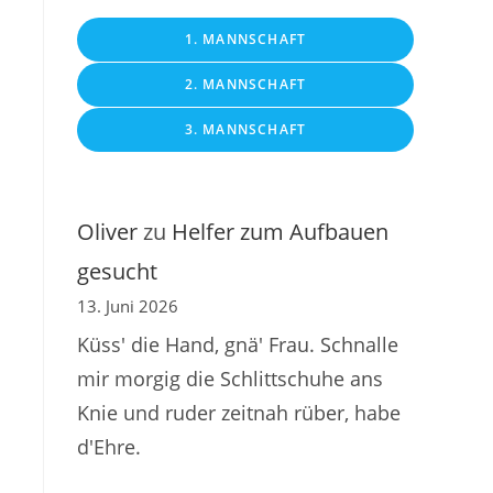
1. MANNSCHAFT
2. MANNSCHAFT
3. MANNSCHAFT
Oliver
zu
Helfer zum Aufbauen
gesucht
13. Juni 2026
Küss' die Hand, gnä' Frau. Schnalle
mir morgig die Schlittschuhe ans
Knie und ruder zeitnah rüber, habe
d'Ehre.