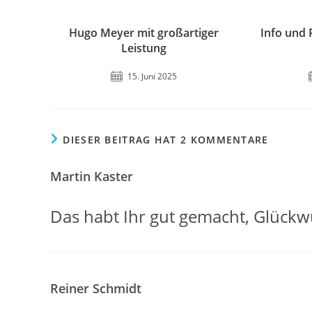
Hugo Meyer mit großartiger
Info und
Leistung
15. Juni 2025
DIESER BEITRAG HAT 2 KOMMENTARE
Martin Kaster
Das habt Ihr gut gemacht, Glückw
Reiner Schmidt