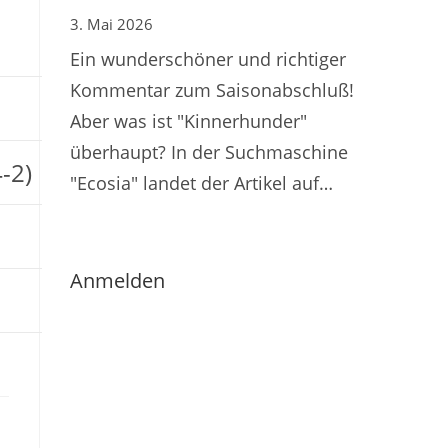
3. Mai 2026
Ein wunderschöner und richtiger
Kommentar zum Saisonabschluß!
Aber was ist "Kinnerhunder"
überhaupt? In der Suchmaschine
-2)
"Ecosia" landet der Artikel auf…
Anmelden