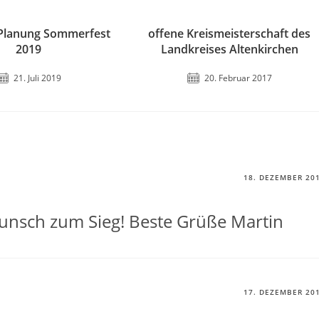
 Planung Sommerfest
offene Kreismeisterschaft des
2019
Landkreises Altenkirchen
21. Juli 2019
20. Februar 2017
18. DEZEMBER 20
unsch zum Sieg! Beste Grüße Martin
17. DEZEMBER 20