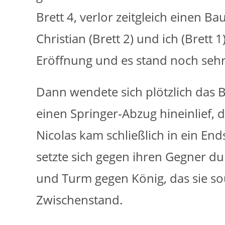
Brett 4, verlor zeitgleich einen B
Christian (Brett 2) und ich (Brett 
Eröffnung und es stand noch sehr
Dann wendete sich plötzlich das Bl
einen Springer-Abzug hineinlief, 
Nicolas kam schließlich in ein En
setzte sich gegen ihren Gegner du
und Turm gegen König, das sie so
Zwischenstand.