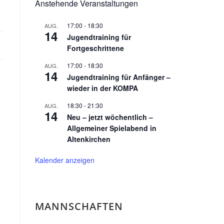
Anstehende Veranstaltungen
17:00
-
18:30
AUG.
14
Jugendtraining für
Fortgeschrittene
17:00
-
18:30
AUG.
14
Jugendtraining für Anfänger –
wieder in der KOMPA
18:30
-
21:30
AUG.
14
Neu – jetzt wöchentlich –
Allgemeiner Spielabend in
Altenkirchen
Kalender anzeigen
MANNSCHAFTEN