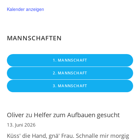
Kalender anzeigen
MANNSCHAFTEN
1. MANNSCHAFT
2. MANNSCHAFT
3. MANNSCHAFT
Oliver
zu
Helfer zum Aufbauen gesucht
13. Juni 2026
Küss' die Hand, gnä' Frau. Schnalle mir morgig