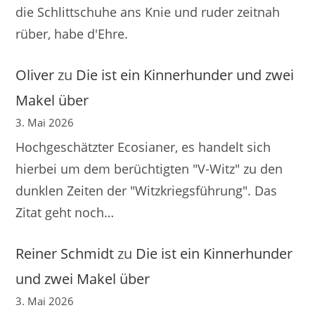
die Schlittschuhe ans Knie und ruder zeitnah
rüber, habe d'Ehre.
Oliver
zu
Die ist ein Kinnerhunder und zwei
Makel über
3. Mai 2026
Hochgeschätzter Ecosianer, es handelt sich
hierbei um dem berüchtigten "V-Witz" zu den
dunklen Zeiten der "Witzkriegsführung". Das
Zitat geht noch…
Reiner Schmidt
zu
Die ist ein Kinnerhunder
und zwei Makel über
3. Mai 2026