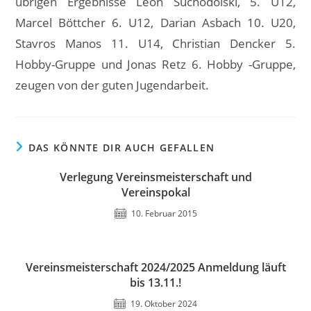
übrigen Ergebnisse Leon Suchodolski, 5. U12,
Marcel Böttcher 6. U12, Darian Asbach 10. U20,
Stavros Manos 11. U14, Christian Dencker 5.
Hobby-Gruppe und Jonas Retz 6. Hobby -Gruppe,
zeugen von der guten Jugendarbeit.
DAS KÖNNTE DIR AUCH GEFALLEN
Verlegung Vereinsmeisterschaft und
Vereinspokal
10. Februar 2015
Vereinsmeisterschaft 2024/2025 Anmeldung läuft
bis 13.11.!
19. Oktober 2024