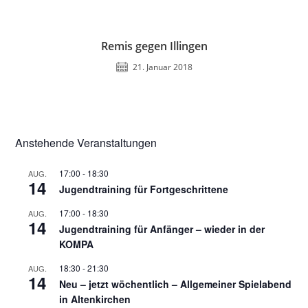
Remis gegen Illingen
21. Januar 2018
Anstehende Veranstaltungen
17:00
-
18:30
AUG.
14
Jugendtraining für Fortgeschrittene
17:00
-
18:30
AUG.
14
Jugendtraining für Anfänger – wieder in der
KOMPA
18:30
-
21:30
AUG.
14
Neu – jetzt wöchentlich – Allgemeiner Spielabend
in Altenkirchen