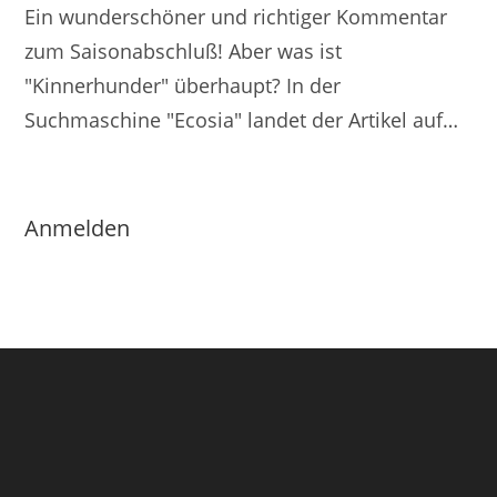
Ein wunderschöner und richtiger Kommentar
zum Saisonabschluß! Aber was ist
"Kinnerhunder" überhaupt? In der
Suchmaschine "Ecosia" landet der Artikel auf…
Anmelden