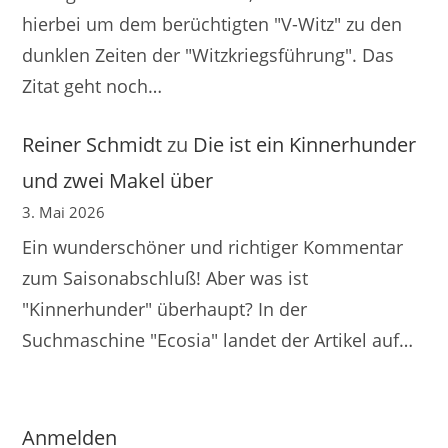
hierbei um dem berüchtigten "V-Witz" zu den
dunklen Zeiten der "Witzkriegsführung". Das
Zitat geht noch…
Reiner Schmidt
zu
Die ist ein Kinnerhunder
und zwei Makel über
3. Mai 2026
Ein wunderschöner und richtiger Kommentar
zum Saisonabschluß! Aber was ist
"Kinnerhunder" überhaupt? In der
Suchmaschine "Ecosia" landet der Artikel auf…
Anmelden