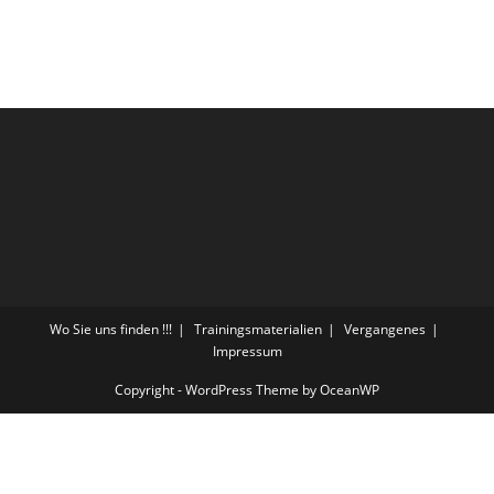
Wo Sie uns finden !!!
Trainingsmaterialien
Vergangenes
Impressum
Copyright - WordPress Theme by OceanWP