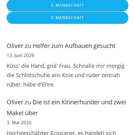
2. MANNSCHAFT
3. MANNSCHAFT
Oliver
zu
Helfer zum Aufbauen gesucht
13. Juni 2026
Küss' die Hand, gnä' Frau. Schnalle mir morgig
die Schlittschuhe ans Knie und ruder zeitnah
rüber, habe d'Ehre.
Oliver
zu
Die ist ein Kinnerhunder und zwei
Makel über
3. Mai 2026
Hochgeschätzter Ecosianer, es handelt sich