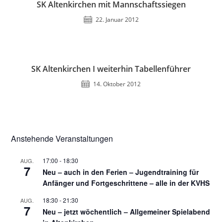
SK Altenkirchen mit Mannschaftssiegen
22. Januar 2012
SK Altenkirchen I weiterhin Tabellenführer
14. Oktober 2012
Anstehende Veranstaltungen
17:00
-
18:30
AUG.
7
Neu – auch in den Ferien – Jugendtraining für
Anfänger und Fortgeschrittene – alle in der KVHS
18:30
-
21:30
AUG.
7
Neu – jetzt wöchentlich – Allgemeiner Spielabend