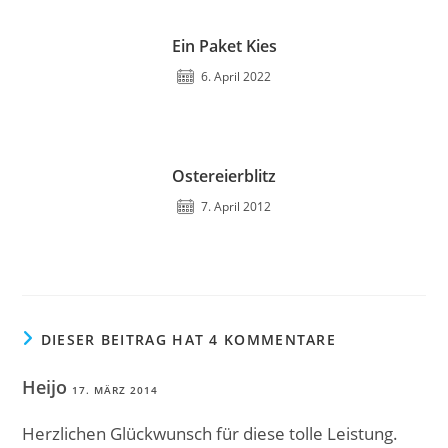
Ein Paket Kies
6. April 2022
Ostereierblitz
7. April 2012
DIESER BEITRAG HAT 4 KOMMENTARE
Heijo
17. MÄRZ 2014
Herzlichen Glückwunsch für diese tolle Leistung.