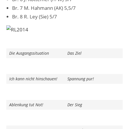
Br. 7 M. Hahmann (AK) 5,5/7
Br. 8 R. Ley (Sie) 5/7
Die Ausgangssituation
Das Ziel
Ich kann nicht hinschauen!
Spannung pur!
Ablenkung tut Not!
Der Sieg