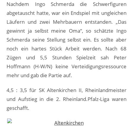
Nachdem Ingo Schmerda die Schwerfiguren
abgetauscht hatte, war ein Endspiel mit ungleichen
Läufern und zwei Mehrbauern entstanden. „Das
gewinnt ja selbst meine Oma“, so schätzte Ingo
Schmerda seine Stellung selbst ein. Es sollte aber
noch ein hartes Stück Arbeit werden. Nach 68
Zügen und 5,5 Stunden Spielzeit sah Peter
Hoffmann (H-W/N) keine Verteidigungsressource
mehr und gab die Partie auf.
4,5 : 3,5 für SK Altenkirchen II, Rheinlandmeister
und Aufstieg in die 2. Rheinland.Pfalz-Liga waren
geschafft.