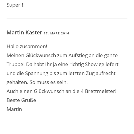
Super!!!
Martin Kaster
17. MÄRZ 2014
Hallo zusammen!
Meinen Glückwunsch zum Aufstieg an die ganze
Truppe! Da habt Ihr ja eine richtig Show geliefert
und die Spannung bis zum letzten Zug aufrecht
gehalten. So muss es sein.
Auch einen Glückwunsch an die 4 Brettmeister!
Beste Grüße
Martin