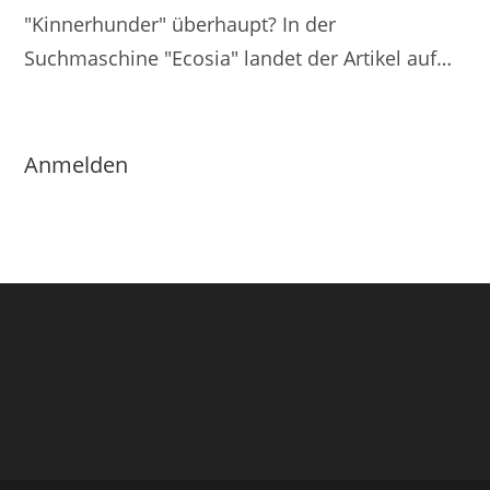
"Kinnerhunder" überhaupt? In der
Suchmaschine "Ecosia" landet der Artikel auf…
Anmelden