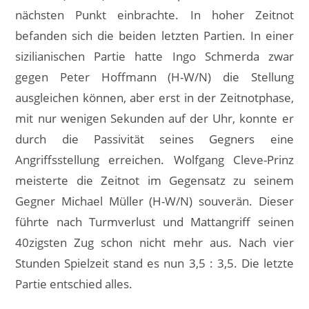
nächsten Punkt einbrachte. In hoher Zeitnot
befanden sich die beiden letzten Partien. In einer
sizilianischen Partie hatte Ingo Schmerda zwar
gegen Peter Hoffmann (H-W/N) die Stellung
ausgleichen können, aber erst in der Zeitnotphase,
mit nur wenigen Sekunden auf der Uhr, konnte er
durch die Passivität seines Gegners eine
Angriffsstellung erreichen. Wolfgang Cleve-Prinz
meisterte die Zeitnot im Gegensatz zu seinem
Gegner Michael Müller (H-W/N) souverän. Dieser
führte nach Turmverlust und Mattangriff seinen
40zigsten Zug schon nicht mehr aus. Nach vier
Stunden Spielzeit stand es nun 3,5 : 3,5. Die letzte
Partie entschied alles.