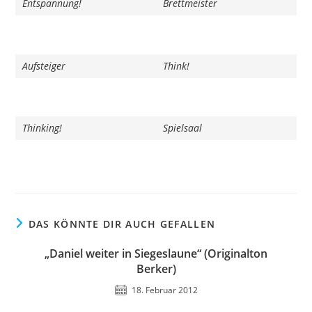
Entspannung!
Brettmeister
Aufsteiger
Think!
Thinking!
Spielsaal
DAS KÖNNTE DIR AUCH GEFALLEN
„Daniel weiter in Siegeslaune“ (Originalton
Berker)
18. Februar 2012