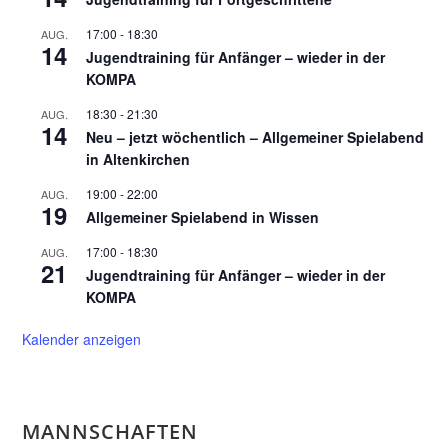
17:00
-
18:30
AUG.
14
Jugendtraining für Anfänger – wieder in der
KOMPA
18:30
-
21:30
AUG.
14
Neu – jetzt wöchentlich – Allgemeiner Spielabend
in Altenkirchen
19:00
-
22:00
AUG.
19
Allgemeiner Spielabend in Wissen
17:00
-
18:30
AUG.
21
Jugendtraining für Anfänger – wieder in der
KOMPA
Kalender anzeigen
MANNSCHAFTEN