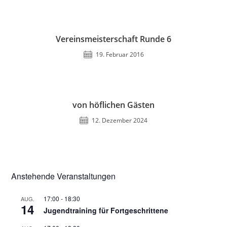
Vereinsmeisterschaft Runde 6
19. Februar 2016
von höflichen Gästen
12. Dezember 2024
Anstehende Veranstaltungen
17:00
-
18:30
AUG.
14
Jugendtraining für Fortgeschrittene