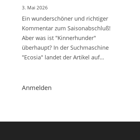
3. Mai 2026
Ein wunderschöner und richtiger
Kommentar zum Saisonabschluß!
Aber was ist "Kinnerhunder"
überhaupt? In der Suchmaschine
"Ecosia" landet der Artikel auf…
Anmelden