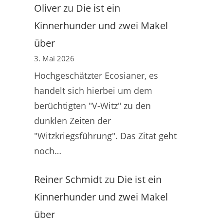
Oliver
zu
Die ist ein
Kinnerhunder und zwei Makel
über
3. Mai 2026
Hochgeschätzter Ecosianer, es
handelt sich hierbei um dem
berüchtigten "V-Witz" zu den
dunklen Zeiten der
"Witzkriegsführung". Das Zitat geht
noch…
Reiner Schmidt
zu
Die ist ein
Kinnerhunder und zwei Makel
über