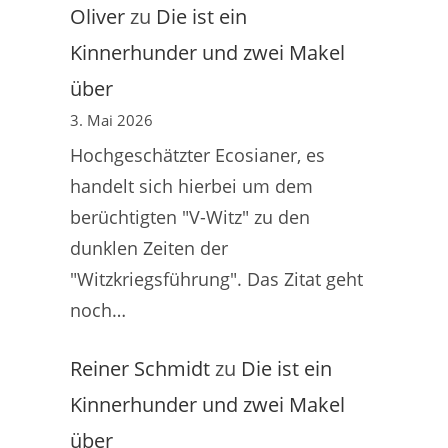
Oliver
zu
Die ist ein
Kinnerhunder und zwei Makel
über
3. Mai 2026
Hochgeschätzter Ecosianer, es
handelt sich hierbei um dem
berüchtigten "V-Witz" zu den
dunklen Zeiten der
"Witzkriegsführung". Das Zitat geht
noch…
Reiner Schmidt
zu
Die ist ein
Kinnerhunder und zwei Makel
über