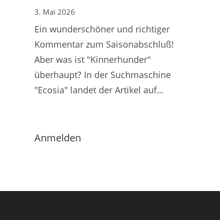
3. Mai 2026
Ein wunderschöner und richtiger
Kommentar zum Saisonabschluß!
Aber was ist "Kinnerhunder"
überhaupt? In der Suchmaschine
"Ecosia" landet der Artikel auf…
Anmelden