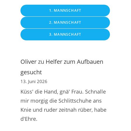
1. MANNSCHAFT
2. MANNSCHAFT
3. MANNSCHAFT
Oliver
zu
Helfer zum Aufbauen
gesucht
13. Juni 2026
Küss' die Hand, gnä' Frau. Schnalle
mir morgig die Schlittschuhe ans
Knie und ruder zeitnah rüber, habe
d'Ehre.