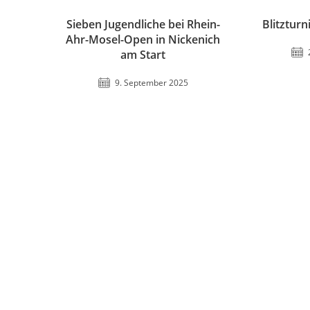
Sieben Jugendliche bei Rhein-
Blitztur
Ahr-Mosel-Open in Nickenich
am Start
9. September 2025