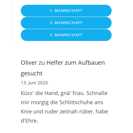
1. MANNSCHAFT
2. MANNSCHAFT
3. MANNSCHAFT
Oliver
zu
Helfer zum Aufbauen
gesucht
13. Juni 2026
Küss' die Hand, gnä' Frau. Schnalle
mir morgig die Schlittschuhe ans
Knie und ruder zeitnah rüber, habe
d'Ehre.