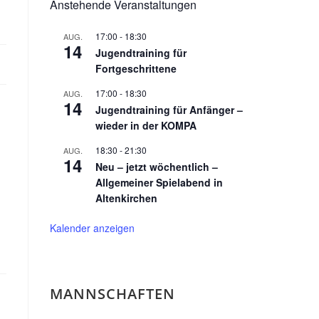
Anstehende Veranstaltungen
17:00
-
18:30
AUG.
14
Jugendtraining für
Fortgeschrittene
17:00
-
18:30
AUG.
14
Jugendtraining für Anfänger –
wieder in der KOMPA
18:30
-
21:30
AUG.
14
Neu – jetzt wöchentlich –
Allgemeiner Spielabend in
Altenkirchen
Kalender anzeigen
MANNSCHAFTEN