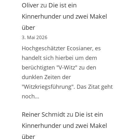
Oliver
zu
Die ist ein
Kinnerhunder und zwei Makel
über
3. Mai 2026
Hochgeschätzter Ecosianer, es
handelt sich hierbei um dem
berüchtigten "V-Witz" zu den
dunklen Zeiten der
"Witzkriegsführung". Das Zitat geht
noch…
Reiner Schmidt
zu
Die ist ein
Kinnerhunder und zwei Makel
über