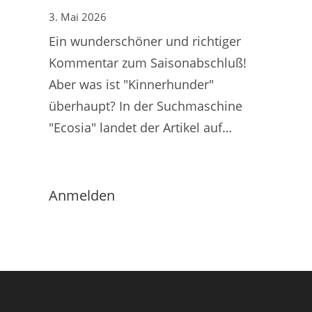
3. Mai 2026
Ein wunderschöner und richtiger
Kommentar zum Saisonabschluß!
Aber was ist "Kinnerhunder"
überhaupt? In der Suchmaschine
"Ecosia" landet der Artikel auf…
Anmelden