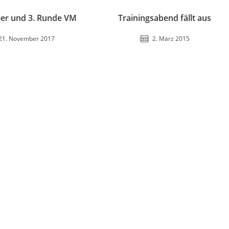
nier und 3. Runde VM
Trainingsabend fällt aus
21. November 2017
2. März 2015