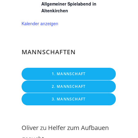
Allgemeiner Spielabend in
Altenkirchen
Kalender anzeigen
MANNSCHAFTEN
1. MANNSCHAFT
2. MANNSCHAFT
3. MANNSCHAFT
Oliver
zu
Helfer zum Aufbauen