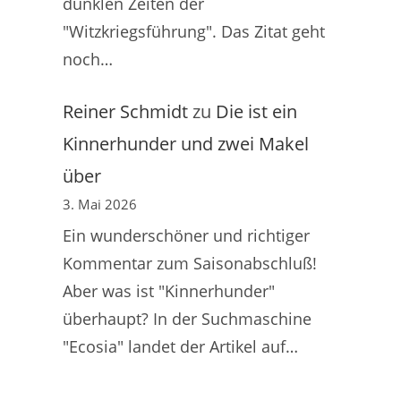
dunklen Zeiten der
"Witzkriegsführung". Das Zitat geht
noch…
Reiner Schmidt
zu
Die ist ein
Kinnerhunder und zwei Makel
über
3. Mai 2026
Ein wunderschöner und richtiger
Kommentar zum Saisonabschluß!
Aber was ist "Kinnerhunder"
überhaupt? In der Suchmaschine
"Ecosia" landet der Artikel auf…