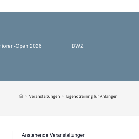
nioren-Open 2026
DWZ
>
Veranstaltungen
>
Jugendtraining für Anfänger
Anstehende Veranstaltungen