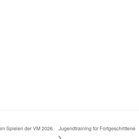
zum Spielen der VM 2026
Jugendtraining für Fortgeschrittene