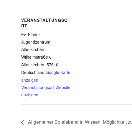
VERANSTALTUNGSO
RT
Ev. Kinder-
Jugendzentrum
Altenkirchen
Wilhelmstraße 6
Altenkirchen
,
57610
Deutschland
Google Karte
anzeigen
Veranstaltungsort-Website
anzeigen
Allgemeiner Spielabend in Wissen, Möglichkeit 