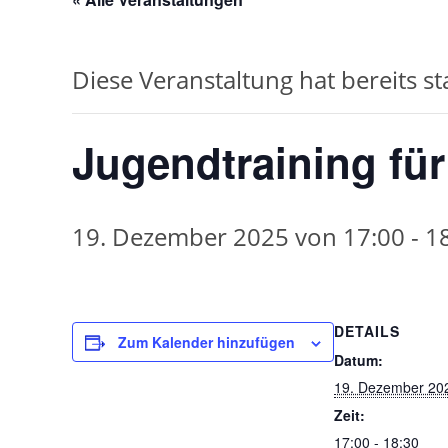
Diese Veranstaltung hat bereits s
Jugendtraining fü
19. Dezember 2025 von 17:00
-
1
DETAILS
Zum Kalender hinzufügen
Datum:
19. Dezember 20
Zeit:
17:00 - 18:30