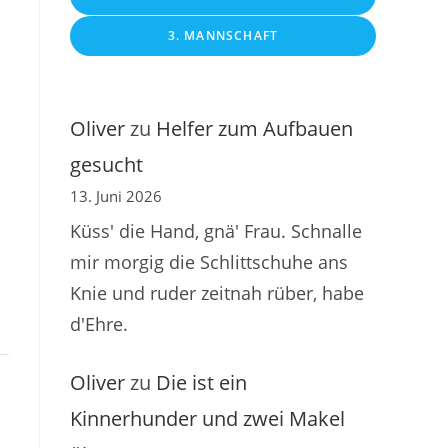
3. MANNSCHAFT
Oliver
zu
Helfer zum Aufbauen
gesucht
13. Juni 2026
Küss' die Hand, gnä' Frau. Schnalle
mir morgig die Schlittschuhe ans
Knie und ruder zeitnah rüber, habe
d'Ehre.
Oliver
zu
Die ist ein
Kinnerhunder und zwei Makel