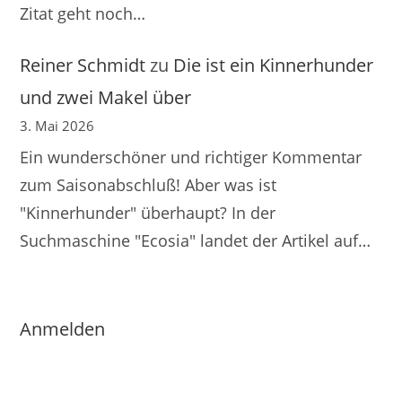
Zitat geht noch…
Reiner Schmidt
zu
Die ist ein Kinnerhunder
und zwei Makel über
3. Mai 2026
Ein wunderschöner und richtiger Kommentar
zum Saisonabschluß! Aber was ist
"Kinnerhunder" überhaupt? In der
Suchmaschine "Ecosia" landet der Artikel auf…
Anmelden