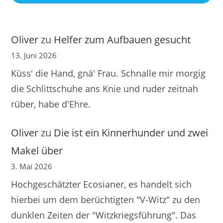
Oliver
zu
Helfer zum Aufbauen gesucht
13. Juni 2026
Küss' die Hand, gnä' Frau. Schnalle mir morgig
die Schlittschuhe ans Knie und ruder zeitnah
rüber, habe d'Ehre.
Oliver
zu
Die ist ein Kinnerhunder und zwei
Makel über
3. Mai 2026
Hochgeschätzter Ecosianer, es handelt sich
hierbei um dem berüchtigten "V-Witz" zu den
dunklen Zeiten der "Witzkriegsführung". Das