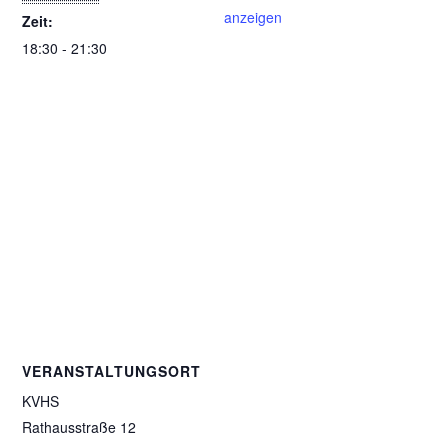
anzeigen
Zeit:
18:30 - 21:30
VERANSTALTUNGSORT
KVHS
Rathausstraße 12