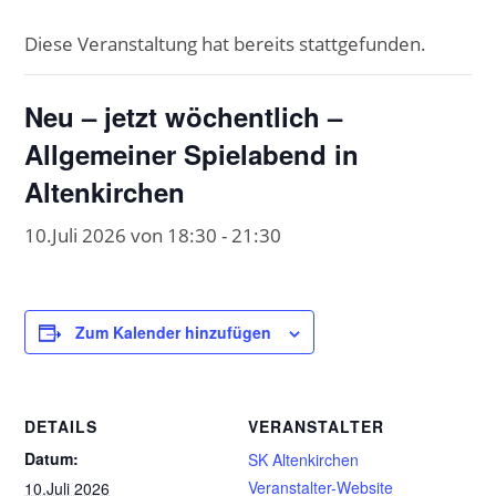
Diese Veranstaltung hat bereits stattgefunden.
Neu – jetzt wöchentlich –
Allgemeiner Spielabend in
Altenkirchen
10.Juli 2026 von 18:30
-
21:30
Zum Kalender hinzufügen
DETAILS
VERANSTALTER
Datum:
SK Altenkirchen
Veranstalter-Website
10.Juli 2026