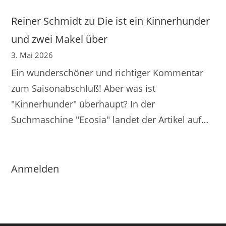
Reiner Schmidt
zu
Die ist ein Kinnerhunder
und zwei Makel über
3. Mai 2026
Ein wunderschöner und richtiger Kommentar
zum Saisonabschluß! Aber was ist
"Kinnerhunder" überhaupt? In der
Suchmaschine "Ecosia" landet der Artikel auf…
Anmelden