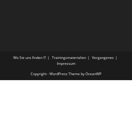
Wo Sie uns finden !!!
Trainingsmaterialien
Vergangenes
Impressum
Copyright - WordPress Theme by OceanWP