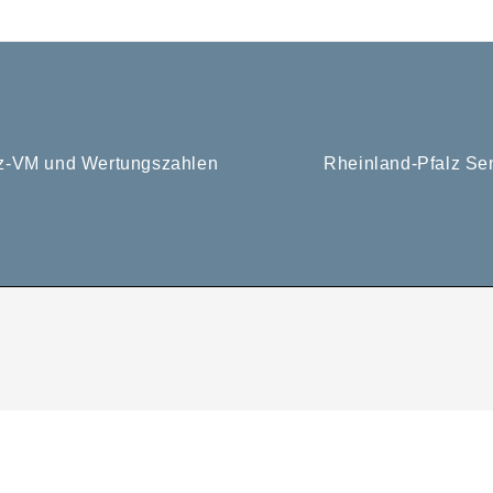
tz-VM und Wertungszahlen
Rheinland-Pfalz Se