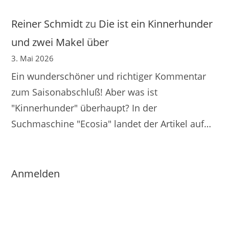
Reiner Schmidt
zu
Die ist ein Kinnerhunder
und zwei Makel über
3. Mai 2026
Ein wunderschöner und richtiger Kommentar
zum Saisonabschluß! Aber was ist
"Kinnerhunder" überhaupt? In der
Suchmaschine "Ecosia" landet der Artikel auf…
Anmelden