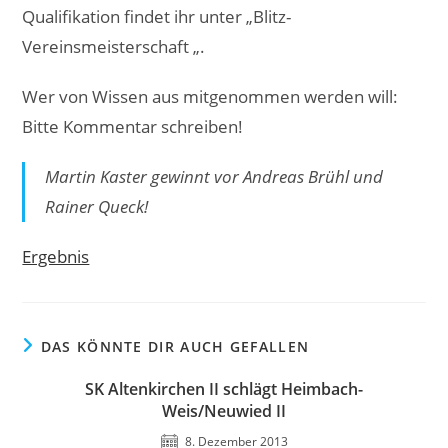
Qualifikation findet ihr unter „Blitz-
Vereinsmeisterschaft „.
Wer von Wissen aus mitgenommen werden will:
Bitte Kommentar schreiben!
Martin Kaster gewinnt vor Andreas Brühl und
Rainer Queck!
Ergebnis
DAS KÖNNTE DIR AUCH GEFALLEN
SK Altenkirchen II schlägt Heimbach-
Weis/Neuwied II
8. Dezember 2013