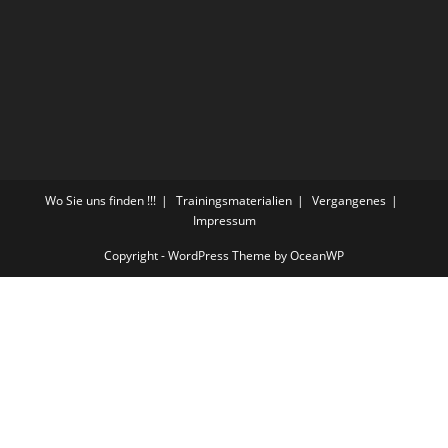
Wo Sie uns finden !!!
Trainingsmaterialien
Vergangenes
Impressum
Copyright - WordPress Theme by OceanWP