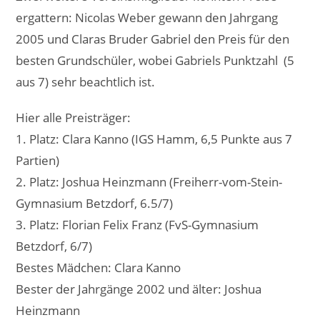
ergattern: Nicolas Weber gewann den Jahrgang
2005 und Claras Bruder Gabriel den Preis für den
besten Grundschüler, wobei Gabriels Punktzahl (5
aus 7) sehr beachtlich ist.
Hier alle Preisträger:
1. Platz: Clara Kanno (IGS Hamm, 6,5 Punkte aus 7
Partien)
2. Platz: Joshua Heinzmann (Freiherr-vom-Stein-
Gymnasium Betzdorf, 6.5/7)
3. Platz: Florian Felix Franz (FvS-Gymnasium
Betzdorf, 6/7)
Bestes Mädchen: Clara Kanno
Bester der Jahrgänge 2002 und älter: Joshua
Heinzmann