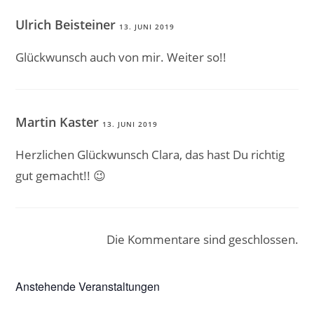
Ulrich Beisteiner
13. JUNI 2019
Glückwunsch auch von mir. Weiter so!!
Martin Kaster
13. JUNI 2019
Herzlichen Glückwunsch Clara, das hast Du richtig
gut gemacht!! 😉
Die Kommentare sind geschlossen.
Anstehende Veranstaltungen