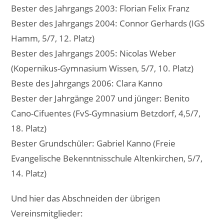
Bester des Jahrgangs 2003: Florian Felix Franz
Bester des Jahrgangs 2004: Connor Gerhards (IGS
Hamm, 5/7, 12. Platz)
Bester des Jahrgangs 2005: Nicolas Weber
(Kopernikus-Gymnasium Wissen, 5/7, 10. Platz)
Beste des Jahrgangs 2006: Clara Kanno
Bester der Jahrgänge 2007 und jünger: Benito
Cano-Cifuentes (FvS-Gymnasium Betzdorf, 4,5/7,
18. Platz)
Bester Grundschüler: Gabriel Kanno (Freie
Evangelische Bekenntnisschule Altenkirchen, 5/7,
14. Platz)
Und hier das Abschneiden der übrigen
Vereinsmitglieder: