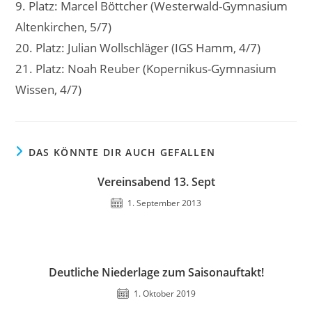
9. Platz: Marcel Böttcher (Westerwald-Gymnasium
Altenkirchen, 5/7)
20. Platz: Julian Wollschläger (IGS Hamm, 4/7)
21. Platz: Noah Reuber (Kopernikus-Gymnasium
Wissen, 4/7)
DAS KÖNNTE DIR AUCH GEFALLEN
Vereinsabend 13. Sept
1. September 2013
Deutliche Niederlage zum Saisonauftakt!
1. Oktober 2019