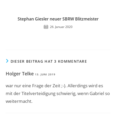
Stephan Giesler neuer SBRW Blitzmeister
26. Januar 2020
DIESER BEITRAG HAT 3 KOMMENTARE
Holger Telke
13. JUNI 2019
war nur eine Frage der Zeit ;-). Allerdings wird es
mit der Titelverteidigung schwierig, wenn Gabriel so
weitermacht.