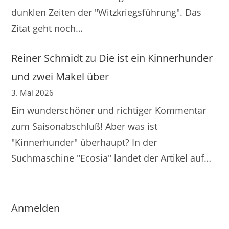
dunklen Zeiten der "Witzkriegsführung". Das
Zitat geht noch…
Reiner Schmidt
zu
Die ist ein Kinnerhunder
und zwei Makel über
3. Mai 2026
Ein wunderschöner und richtiger Kommentar
zum Saisonabschluß! Aber was ist
"Kinnerhunder" überhaupt? In der
Suchmaschine "Ecosia" landet der Artikel auf…
Anmelden