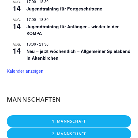
17:00
-
18:30
AUG.
14
Jugendtraining für Fortgeschrittene
17:00
-
18:30
AUG.
14
Jugendtraining für Anfänger – wieder in der
KOMPA
18:30
-
21:30
AUG.
14
Neu – jetzt wöchentlich – Allgemeiner Spielabend
in Altenkirchen
Kalender anzeigen
MANNSCHAFTEN
1. MANNSCHAFT
2. MANNSCHAFT