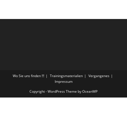
Wo Sie uns finden !!!
Trainingsmaterialien
Vergangenes
Impressum
Copyright - WordPress Theme by OceanWP