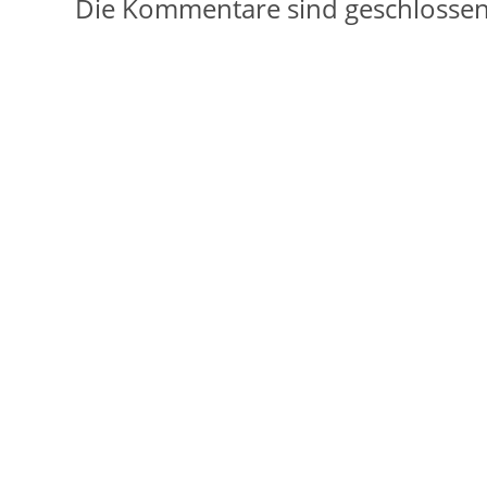
Die Kommentare sind geschlossen