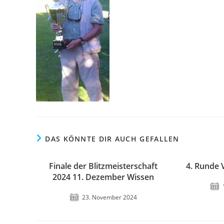
DAS KÖNNTE DIR AUCH GEFALLEN
Finale der Blitzmeisterschaft
4. Runde 
2024 11. Dezember Wissen
23. November 2024