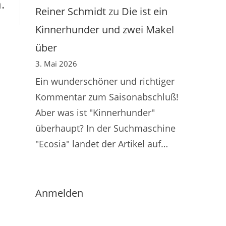
.
Reiner Schmidt
zu
Die ist ein
Kinnerhunder und zwei Makel
über
3. Mai 2026
Ein wunderschöner und richtiger
Kommentar zum Saisonabschluß!
Aber was ist "Kinnerhunder"
überhaupt? In der Suchmaschine
"Ecosia" landet der Artikel auf…
Anmelden