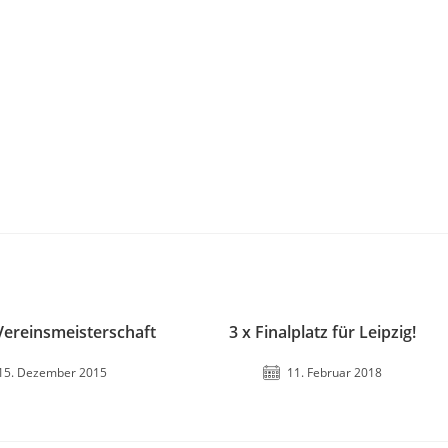
Vereinsmeisterschaft
3 x Finalplatz für Leipzig!
15. Dezember 2015
11. Februar 2018