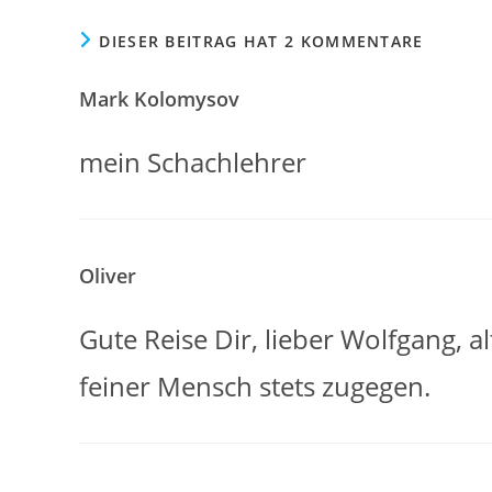
DIESER BEITRAG HAT 2 KOMMENTARE
Mark Kolomysov
mein Schachlehrer
Oliver
Gute Reise Dir, lieber Wolfgang, a
feiner Mensch stets zugegen.