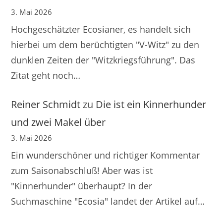
3. Mai 2026
Hochgeschätzter Ecosianer, es handelt sich
hierbei um dem berüchtigten "V-Witz" zu den
dunklen Zeiten der "Witzkriegsführung". Das
Zitat geht noch…
Reiner Schmidt
zu
Die ist ein Kinnerhunder
und zwei Makel über
3. Mai 2026
Ein wunderschöner und richtiger Kommentar
zum Saisonabschluß! Aber was ist
"Kinnerhunder" überhaupt? In der
Suchmaschine "Ecosia" landet der Artikel auf…