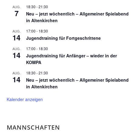
18:30
-
21:30
AUG.
7
Neu – jetzt wöchentlich – Allgemeiner Spielabend
in Altenkirchen
17:00
-
18:30
AUG.
14
Jugendtraining für Fortgeschrittene
17:00
-
18:30
AUG.
14
Jugendtraining für Anfänger – wieder in der
KOMPA
18:30
-
21:30
AUG.
14
Neu – jetzt wöchentlich – Allgemeiner Spielabend
in Altenkirchen
Kalender anzeigen
MANNSCHAFTEN