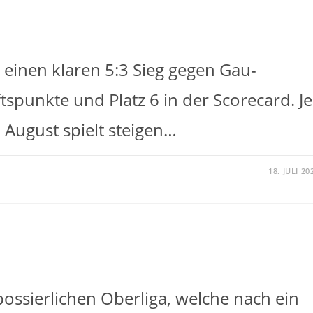
 einen klaren 5:3 Sieg gegen Gau-
spunkte und Platz 6 in der Scorecard. Je
 August spielt steigen…
18. JULI 20
possierlichen Oberliga, welche nach ein