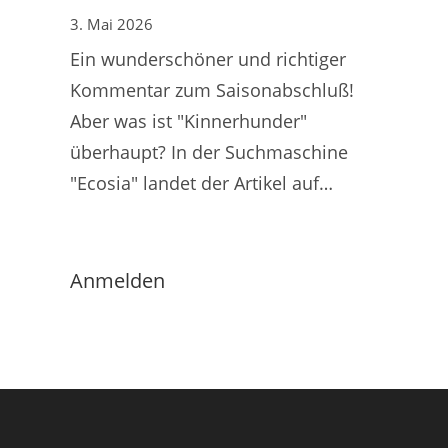
3. Mai 2026
Ein wunderschöner und richtiger
Kommentar zum Saisonabschluß!
Aber was ist "Kinnerhunder"
überhaupt? In der Suchmaschine
"Ecosia" landet der Artikel auf…
Anmelden