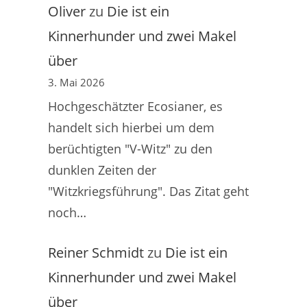
Oliver
zu
Die ist ein
Kinnerhunder und zwei Makel
über
3. Mai 2026
Hochgeschätzter Ecosianer, es
handelt sich hierbei um dem
berüchtigten "V-Witz" zu den
dunklen Zeiten der
"Witzkriegsführung". Das Zitat geht
noch…
Reiner Schmidt
zu
Die ist ein
Kinnerhunder und zwei Makel
über