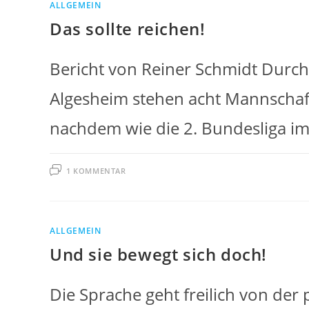
ALLGEMEIN
Das sollte reichen!
Bericht von Reiner Schmidt Durch
Algesheim stehen acht Mannschaft
nachdem wie die 2. Bundesliga im
1 KOMMENTAR
ALLGEMEIN
Und sie bewegt sich doch!
Die Sprache geht freilich von der 